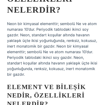
NELERDIR?
Neon bir kimyasal elementtir; sembolü Ne ve atom
numarası 10’dur. Periyodik tablodaki ikinci soy
gazdır. Neon, standart koşullar altında havanın
yaklaşık üçte ikisi yoğunluğunda, renksiz, kokusuz,
inert monatomik bir gazdır. Neon bir kimyasal
elementtir; sembolü Ne ve atom numarası 10’dur.
Periyodik tablodaki ikinci soy gazdır. Neon,
standart koşullar altında havanın yaklaşık üçte ikisi
yoğunluğunda, renksiz, kokusuz, inert monatomik
bir gazdır.
ELEMENT VE BILEŞIK
NEDIR, ÖZELLIKLERI
NELERDIR?