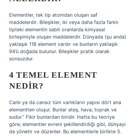
Elementler, tek tip atomdan oluşan saf
maddelerdir. Bileşikler, iki veya daha fazla farklı
tipteki elementin sabit oranlarda kimyasal
birleşimiyle oluşan maddelerdir. Dünyada (şu anda)
yaklaşık 118 element vardır ve bunların yaklaşık
94’ü doğada bulunur. Bileşikler pratik olarak
sonsuzdur.
4 TEMEL ELEMENT
NEDIR?
Canlı ya da cansız tüm varlıkların yapısı dört ana
elementten oluşur. Bunlar ateş, hava, toprak ve
sudur.” Fikir bunlardan biridir. Hatta bu teoriye
göre; elementler evreni şekillendirdiği gibi, dünyayı
da yönetir ve düzenler. Bu elementlerle birlikte 5.