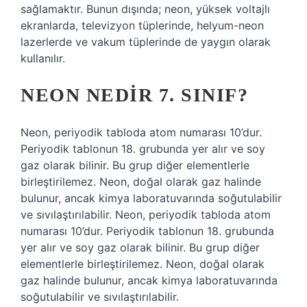
sağlamaktır. Bunun dışında; neon, yüksek voltajlı
ekranlarda, televizyon tüplerinde, helyum-neon
lazerlerde ve vakum tüplerinde de yaygın olarak
kullanılır.
NEON NEDIR 7. SINIF?
Neon, periyodik tabloda atom numarası 10’dur.
Periyodik tablonun 18. grubunda yer alır ve soy
gaz olarak bilinir. Bu grup diğer elementlerle
birleştirilemez. Neon, doğal olarak gaz halinde
bulunur, ancak kimya laboratuvarında soğutulabilir
ve sıvılaştırılabilir. Neon, periyodik tabloda atom
numarası 10’dur. Periyodik tablonun 18. grubunda
yer alır ve soy gaz olarak bilinir. Bu grup diğer
elementlerle birleştirilemez. Neon, doğal olarak
gaz halinde bulunur, ancak kimya laboratuvarında
soğutulabilir ve sıvılaştırılabilir.