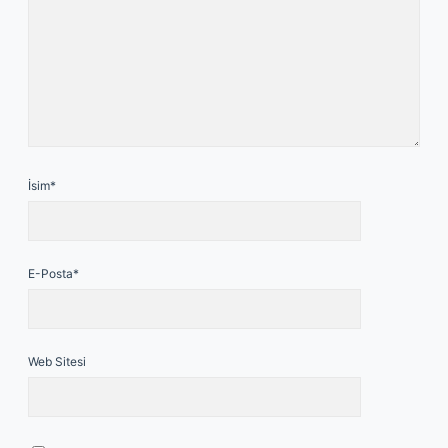
İsim*
E-Posta*
Web Sitesi