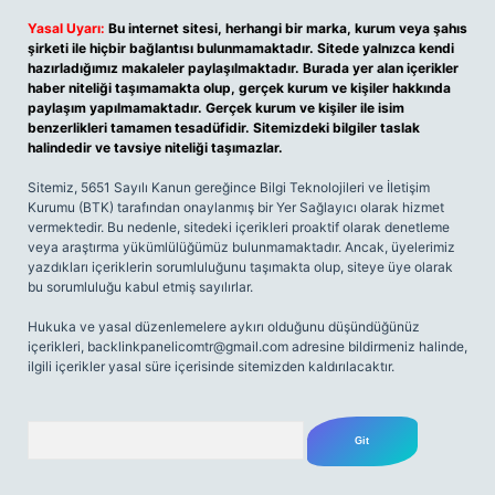
Yasal Uyarı:
Bu internet sitesi, herhangi bir marka, kurum veya şahıs
şirketi ile hiçbir bağlantısı bulunmamaktadır. Sitede yalnızca kendi
hazırladığımız makaleler paylaşılmaktadır. Burada yer alan içerikler
haber niteliği taşımamakta olup, gerçek kurum ve kişiler hakkında
paylaşım yapılmamaktadır. Gerçek kurum ve kişiler ile isim
benzerlikleri tamamen tesadüfidir. Sitemizdeki bilgiler taslak
halindedir ve tavsiye niteliği taşımazlar.
Sitemiz, 5651 Sayılı Kanun gereğince Bilgi Teknolojileri ve İletişim
Kurumu (BTK) tarafından onaylanmış bir Yer Sağlayıcı olarak hizmet
vermektedir. Bu nedenle, sitedeki içerikleri proaktif olarak denetleme
veya araştırma yükümlülüğümüz bulunmamaktadır. Ancak, üyelerimiz
yazdıkları içeriklerin sorumluluğunu taşımakta olup, siteye üye olarak
bu sorumluluğu kabul etmiş sayılırlar.
Hukuka ve yasal düzenlemelere aykırı olduğunu düşündüğünüz
içerikleri,
backlinkpanelicomtr@gmail.com
adresine bildirmeniz halinde,
ilgili içerikler yasal süre içerisinde sitemizden kaldırılacaktır.
Arama