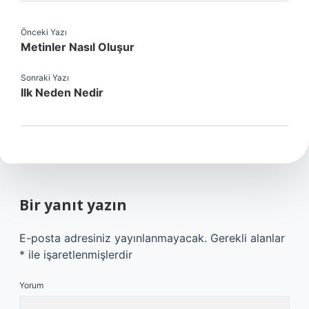
Önceki Yazı
Metinler Nasıl Oluşur
Sonraki Yazı
Ilk Neden Nedir
Bir yanıt yazın
E-posta adresiniz yayınlanmayacak.
Gerekli alanlar
*
ile işaretlenmişlerdir
Yorum