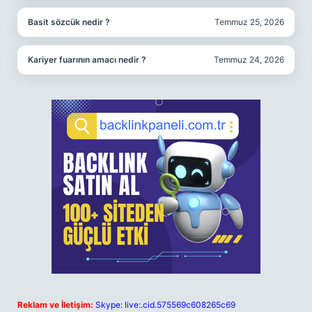
Basit sözcük nedir ?
Temmuz 25, 2026
Kariyer fuarının amacı nedir ?
Temmuz 24, 2026
Reklam ve İletişim:
Skype: live:.cid.575569c608265c69