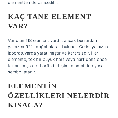
elementten de bahsedilir.
KAÇ TANE ELEMENT
VAR?
Var olan 118 element vardır, ancak bunlardan
yalnızca 92’si doğal olarak bulunur. Gerisi yalnızca
laboratuvarda yaratılmıştır ve kararsızdır. Her
elemente, tek bir büyük harf veya harf daha önce
kullanılmışsa iki harfin birleşimi olan bir kimyasal
sembol atanır.
ELEMENTIN
ÖZELLIKLERI NELERDIR
KISACA?