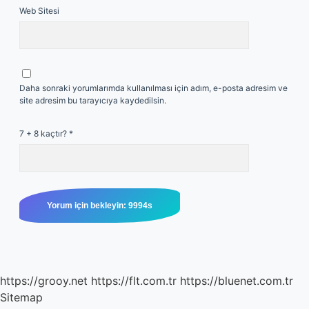
Web Sitesi
Daha sonraki yorumlarımda kullanılması için adım, e-posta adresim ve
site adresim bu tarayıcıya kaydedilsin.
7 + 8 kaçtır?
*
https://grooy.net
https://flt.com.tr
https://bluenet.com.tr
Sitemap