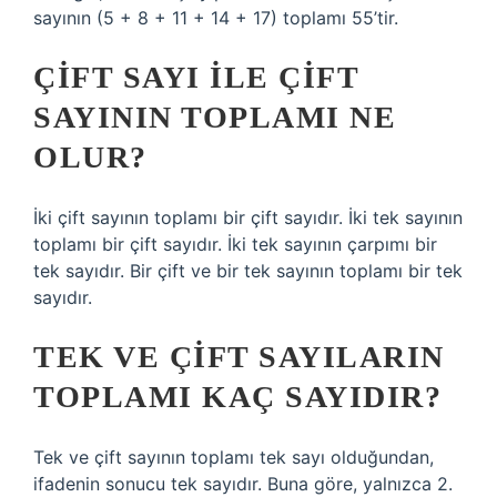
sayının (5 + 8 + 11 + 14 + 17) toplamı 55’tir.
ÇIFT SAYI ILE ÇIFT
SAYININ TOPLAMI NE
OLUR?
İki çift sayının toplamı bir çift sayıdır. İki tek sayının
toplamı bir çift sayıdır. İki tek sayının çarpımı bir
tek sayıdır. Bir çift ve bir tek sayının toplamı bir tek
sayıdır.
TEK VE ÇIFT SAYILARIN
TOPLAMI KAÇ SAYIDIR?
Tek ve çift sayının toplamı tek sayı olduğundan,
ifadenin sonucu tek sayıdır. Buna göre, yalnızca 2.