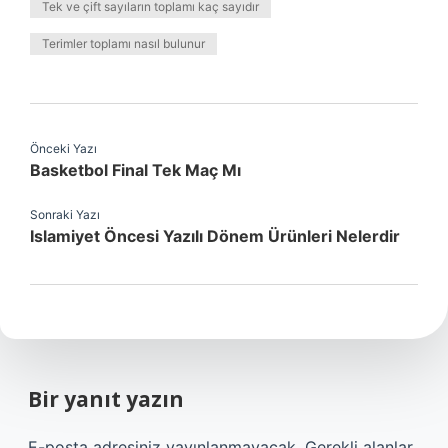
Tek ve çift sayıların toplamı kaç sayıdır
Terimler toplamı nasıl bulunur
Önceki Yazı
Basketbol Final Tek Maç Mı
Sonraki Yazı
Islamiyet Öncesi Yazılı Dönem Ürünleri Nelerdir
Bir yanıt yazın
E-posta adresiniz yayınlanmayacak.
Gerekli alanlar