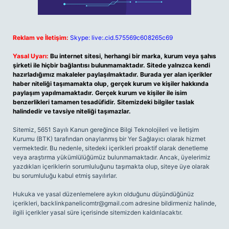
Reklam ve İletişim:
Skype: live:.cid.575569c608265c69
Yasal Uyarı:
Bu internet sitesi, herhangi bir marka, kurum veya şahıs
şirketi ile hiçbir bağlantısı bulunmamaktadır. Sitede yalnızca kendi
hazırladığımız makaleler paylaşılmaktadır. Burada yer alan içerikler
haber niteliği taşımamakta olup, gerçek kurum ve kişiler hakkında
paylaşım yapılmamaktadır. Gerçek kurum ve kişiler ile isim
benzerlikleri tamamen tesadüfidir. Sitemizdeki bilgiler taslak
halindedir ve tavsiye niteliği taşımazlar.
Sitemiz, 5651 Sayılı Kanun gereğince Bilgi Teknolojileri ve İletişim
Kurumu (BTK) tarafından onaylanmış bir Yer Sağlayıcı olarak hizmet
vermektedir. Bu nedenle, sitedeki içerikleri proaktif olarak denetleme
veya araştırma yükümlülüğümüz bulunmamaktadır. Ancak, üyelerimiz
yazdıkları içeriklerin sorumluluğunu taşımakta olup, siteye üye olarak
bu sorumluluğu kabul etmiş sayılırlar.
Hukuka ve yasal düzenlemelere aykırı olduğunu düşündüğünüz
içerikleri,
backlinkpanelicomtr@gmail.com
adresine bildirmeniz halinde,
ilgili içerikler yasal süre içerisinde sitemizden kaldırılacaktır.