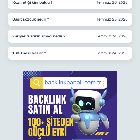
Kozmetiği kim buldu ?
Temmuz 26, 2026
Basit sözcük nedir ?
Temmuz 25, 2026
Kariyer fuarının amacı nedir ?
Temmuz 24, 2026
1300 nasıl yazılır ?
Temmuz 24, 2026