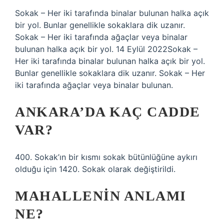
Sokak – Her iki tarafında binalar bulunan halka açık
bir yol. Bunlar genellikle sokaklara dik uzanır.
Sokak – Her iki tarafında ağaçlar veya binalar
bulunan halka açık bir yol. 14 Eylül 2022Sokak –
Her iki tarafında binalar bulunan halka açık bir yol.
Bunlar genellikle sokaklara dik uzanır. Sokak – Her
iki tarafında ağaçlar veya binalar bulunan.
ANKARA’DA KAÇ CADDE
VAR?
400. Sokak’ın bir kısmı sokak bütünlüğüne aykırı
olduğu için 1420. Sokak olarak değiştirildi.
MAHALLENIN ANLAMI
NE?