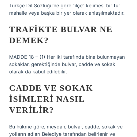
Türkçe Dil Sözlüğü’ne göre “ilçe” kelimesi bir tür
mahalle veya başka bir yer olarak anlaşılmaktadır.
TRAFIKTE BULVAR NE
DEMEK?
MADDE 18 – (1) Her iki tarafında bina bulunmayan
sokaklar, gerektiğinde bulvar, cadde ve sokak
olarak da kabul edilebilir.
CADDE VE SOKAK
ISIMLERI NASIL
VERILIR?
Bu hükme göre, meydan, bulvar, cadde, sokak ve
yolların adları Belediye tarafından belirlenir ve