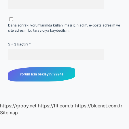
Daha sonraki yorumlarımda kullanılması için adım, e-posta adresim ve
site adresim bu tarayıcıya kaydedilsin.
5 + 3 kaçtır?
*
https://grooy.net
https://flt.com.tr
https://bluenet.com.tr
Sitemap