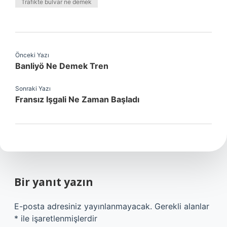
Trafikte bulvar ne demek
Önceki Yazı
Banliyö Ne Demek Tren
Sonraki Yazı
Fransız Işgali Ne Zaman Başladı
Bir yanıt yazın
E-posta adresiniz yayınlanmayacak.
Gerekli alanlar
*
ile işaretlenmişlerdir