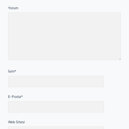
Yorum
İsim*
E-Posta*
Web Sitesi