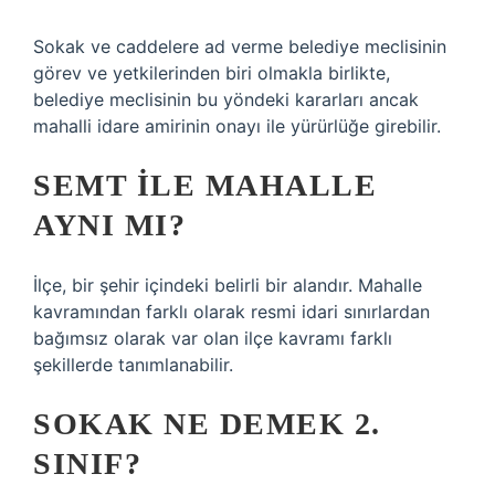
Sokak ve caddelere ad verme belediye meclisinin
görev ve yetkilerinden biri olmakla birlikte,
belediye meclisinin bu yöndeki kararları ancak
mahalli idare amirinin onayı ile yürürlüğe girebilir.
SEMT ILE MAHALLE
AYNI MI?
İlçe, bir şehir içindeki belirli bir alandır. Mahalle
kavramından farklı olarak resmi idari sınırlardan
bağımsız olarak var olan ilçe kavramı farklı
şekillerde tanımlanabilir.
SOKAK NE DEMEK 2.
SINIF?