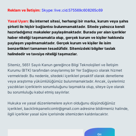
Reklam ve İletişim:
Skype: live:.cid.575569c608265c69
Yasal Uyarı:
Bu internet sitesi, herhangi bir marka, kurum veya şahıs
şirketi ile hiçbir bağlantısı bulunmamaktadır. Sitede yalnızca kendi
hazırladığımız makaleler paylaşılmaktadır. Burada yer alan içerikler
haber niteliği taşımamakta olup, gerçek kurum ve kişiler hakkında
paylaşım yapılmamaktadır. Gerçek kurum ve kişiler ile isim
benzerlikleri tamamen tesadüfidir. Sitemizdeki bilgiler taslak
halindedir ve tavsiye niteliği taşımazlar.
Sitemiz, 5651 Sayılı Kanun gereğince Bilgi Teknolojileri ve İletişim
Kurumu (BTK) tarafından onaylanmış bir Yer Sağlayıcı olarak hizmet
vermektedir. Bu nedenle, sitedeki içerikleri proaktif olarak denetleme
veya araştırma yükümlülüğümüz bulunmamaktadır. Ancak, üyelerimiz
yazdıkları içeriklerin sorumluluğunu taşımakta olup, siteye üye olarak
bu sorumluluğu kabul etmiş sayılırlar.
Hukuka ve yasal düzenlemelere aykırı olduğunu düşündüğünüz
içerikleri,
backlinkpanelicomtr@gmail.com
adresine bildirmeniz halinde,
ilgili içerikler yasal süre içerisinde sitemizden kaldırılacaktır.
Arama