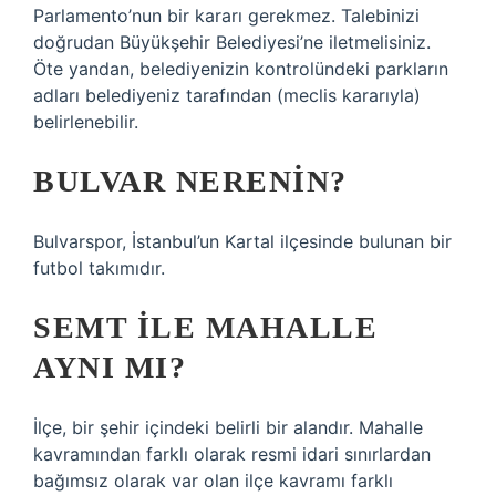
Parlamento’nun bir kararı gerekmez. Talebinizi
doğrudan Büyükşehir Belediyesi’ne iletmelisiniz.
Öte yandan, belediyenizin kontrolündeki parkların
adları belediyeniz tarafından (meclis kararıyla)
belirlenebilir.
BULVAR NERENIN?
Bulvarspor, İstanbul’un Kartal ilçesinde bulunan bir
futbol takımıdır.
SEMT ILE MAHALLE
AYNI MI?
İlçe, bir şehir içindeki belirli bir alandır. Mahalle
kavramından farklı olarak resmi idari sınırlardan
bağımsız olarak var olan ilçe kavramı farklı