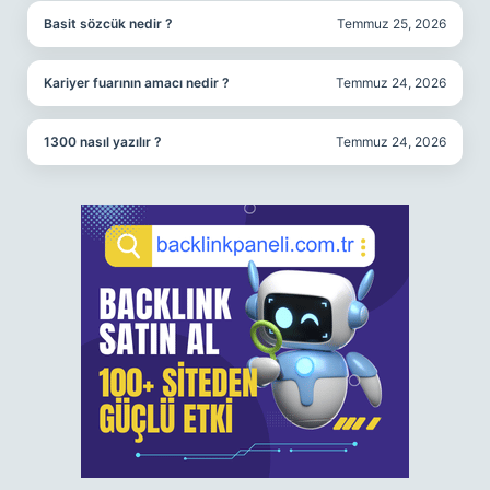
Basit sözcük nedir ?
Temmuz 25, 2026
Kariyer fuarının amacı nedir ?
Temmuz 24, 2026
1300 nasıl yazılır ?
Temmuz 24, 2026