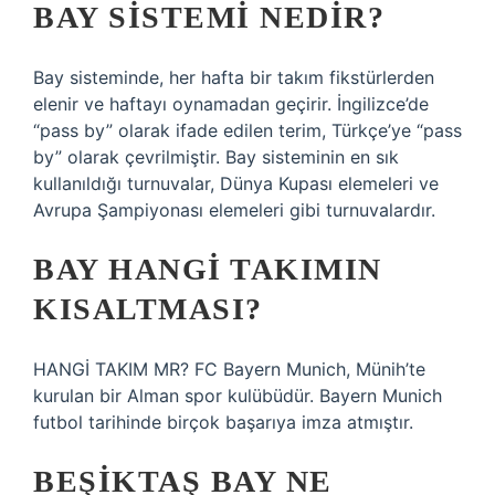
BAY SISTEMI NEDIR?
Bay sisteminde, her hafta bir takım fikstürlerden
elenir ve haftayı oynamadan geçirir. İngilizce’de
“pass by” olarak ifade edilen terim, Türkçe’ye “pass
by” olarak çevrilmiştir. Bay sisteminin en sık
kullanıldığı turnuvalar, Dünya Kupası elemeleri ve
Avrupa Şampiyonası elemeleri gibi turnuvalardır.
BAY HANGI TAKIMIN
KISALTMASI?
HANGİ TAKIM MR? FC Bayern Munich, Münih’te
kurulan bir Alman spor kulübüdür. Bayern Munich
futbol tarihinde birçok başarıya imza atmıştır.
BEŞIKTAŞ BAY NE