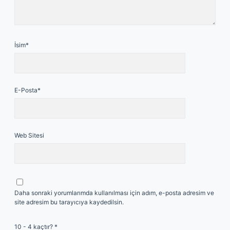
İsim*
E-Posta*
Web Sitesi
Daha sonraki yorumlarımda kullanılması için adım, e-posta adresim ve
site adresim bu tarayıcıya kaydedilsin.
10 - 4 kaçtır?
*