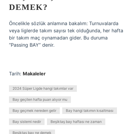
DEMEK?
Öncelikle sözlük anlamına bakalım: Turnuvalarda
veya liglerde takım sayısı tek olduğunda, her hafta
bir takım maç oynamadan gider. Bu duruma
“Passing BAY” denir.
Tarih:
Makaleler
2024 Süper Ligde hangi takımlar var
Bay geçilen hafta puan alıyor mu
Bay geçmek nereden gelir
Bay hangi takımın kısaltması
Bay sistemi nedir
Beşiktaş bay haftası ne zaman
Beşiktaş bay ne demek