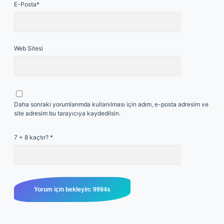
E-Posta*
Web Sitesi
Daha sonraki yorumlarımda kullanılması için adım, e-posta adresim ve
site adresim bu tarayıcıya kaydedilsin.
7 + 8 kaçtır?
*