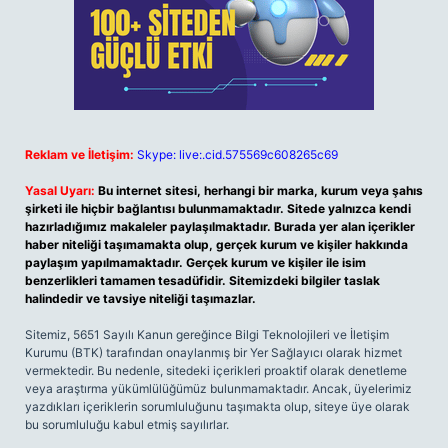
Reklam ve İletişim:
Skype: live:.cid.575569c608265c69
Yasal Uyarı:
Bu internet sitesi, herhangi bir marka, kurum veya şahıs
şirketi ile hiçbir bağlantısı bulunmamaktadır. Sitede yalnızca kendi
hazırladığımız makaleler paylaşılmaktadır. Burada yer alan içerikler
haber niteliği taşımamakta olup, gerçek kurum ve kişiler hakkında
paylaşım yapılmamaktadır. Gerçek kurum ve kişiler ile isim
benzerlikleri tamamen tesadüfidir. Sitemizdeki bilgiler taslak
halindedir ve tavsiye niteliği taşımazlar.
Sitemiz, 5651 Sayılı Kanun gereğince Bilgi Teknolojileri ve İletişim
Kurumu (BTK) tarafından onaylanmış bir Yer Sağlayıcı olarak hizmet
vermektedir. Bu nedenle, sitedeki içerikleri proaktif olarak denetleme
veya araştırma yükümlülüğümüz bulunmamaktadır. Ancak, üyelerimiz
yazdıkları içeriklerin sorumluluğunu taşımakta olup, siteye üye olarak
bu sorumluluğu kabul etmiş sayılırlar.