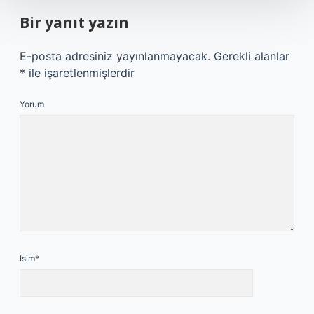
Bir yanıt yazın
E-posta adresiniz yayınlanmayacak.
Gerekli alanlar
*
ile işaretlenmişlerdir
Yorum
İsim*