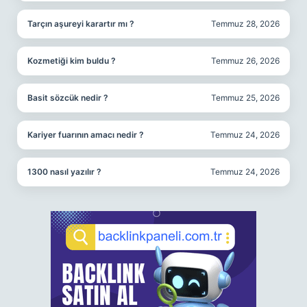
Tarçın aşureyi karartır mı ?
Temmuz 28, 2026
Kozmetiği kim buldu ?
Temmuz 26, 2026
Basit sözcük nedir ?
Temmuz 25, 2026
Kariyer fuarının amacı nedir ?
Temmuz 24, 2026
1300 nasıl yazılır ?
Temmuz 24, 2026