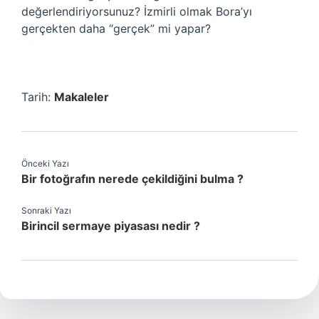
değerlendiriyorsunuz? İzmirli olmak Bora’yı
gerçekten daha “gerçek” mi yapar?
Tarih:
Makaleler
Önceki Yazı
Bir fotoğrafın nerede çekildiğini bulma ?
Sonraki Yazı
Birincil sermaye piyasası nedir ?