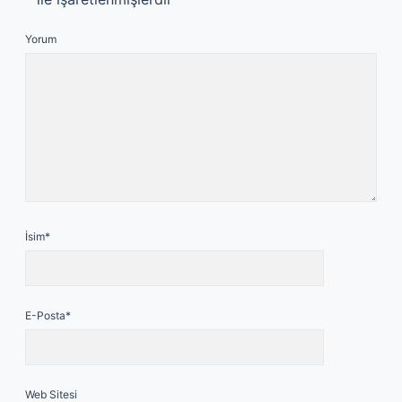
Yorum
İsim*
E-Posta*
Web Sitesi