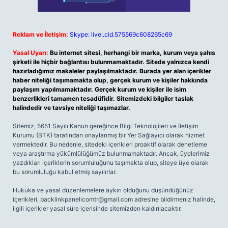
Reklam ve İletişim:
Skype: live:.cid.575569c608265c69
Yasal Uyarı:
Bu internet sitesi, herhangi bir marka, kurum veya şahıs
şirketi ile hiçbir bağlantısı bulunmamaktadır. Sitede yalnızca kendi
hazırladığımız makaleler paylaşılmaktadır. Burada yer alan içerikler
haber niteliği taşımamakta olup, gerçek kurum ve kişiler hakkında
paylaşım yapılmamaktadır. Gerçek kurum ve kişiler ile isim
benzerlikleri tamamen tesadüfidir. Sitemizdeki bilgiler taslak
halindedir ve tavsiye niteliği taşımazlar.
Sitemiz, 5651 Sayılı Kanun gereğince Bilgi Teknolojileri ve İletişim
Kurumu (BTK) tarafından onaylanmış bir Yer Sağlayıcı olarak hizmet
vermektedir. Bu nedenle, sitedeki içerikleri proaktif olarak denetleme
veya araştırma yükümlülüğümüz bulunmamaktadır. Ancak, üyelerimiz
yazdıkları içeriklerin sorumluluğunu taşımakta olup, siteye üye olarak
bu sorumluluğu kabul etmiş sayılırlar.
Hukuka ve yasal düzenlemelere aykırı olduğunu düşündüğünüz
içerikleri,
backlinkpanelicomtr@gmail.com
adresine bildirmeniz halinde,
ilgili içerikler yasal süre içerisinde sitemizden kaldırılacaktır.