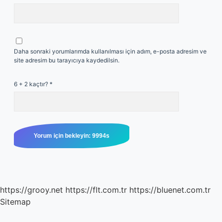
Daha sonraki yorumlarımda kullanılması için adım, e-posta adresim ve
site adresim bu tarayıcıya kaydedilsin.
6 + 2 kaçtır?
*
https://grooy.net
https://flt.com.tr
https://bluenet.com.tr
Sitemap