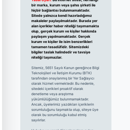
bir marka, kurum veya şahıs şirketi ile
hiçbir bağlantısı bulunmamaktadır.
Sitede yalnızca kendi hazırladığımız
makaleler paylaşılmaktadır. Burada yer
alan içerikler haber niteliği taşımamakta
olup, gerçek kurum ve kişiler hakkında
paylaşım yapılmamaktadır. Gerçek
kurum ve kişiler ile isim benzerlikleri
tamamen tesadüfidir. Sitemizdeki
bilgiler taslak halindedir ve tavsiye
niteliği taşımazlar.
Sitemiz, 5651 Sayılı Kanun gereğince Bilgi
Teknolojileri ve İletişim Kurumu (BTK)
tarafından onaylanmış bir Yer Sağlayıcı
olarak hizmet vermektedir. Bu nedenle,
sitedeki içerikleri proaktif olarak
denetleme veya araştırma
yükümlülüğümüz bulunmamaktadır.
Ancak, üyelerimiz yazdıkları içeriklerin
sorumluluğunu taşımakta olup, siteye üye
olarak bu sorumluluğu kabul etmiş
sayılırlar.