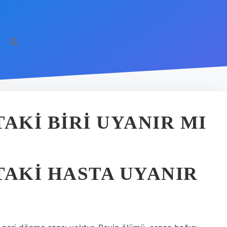
AKI BIRI UYANIR MI
TAKI HASTA UYANIR