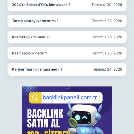
2024’te Ballon d’Or’u kim alacak ?
Temmuz 30, 2026
Tarçın aşureyi karartır mı ?
Temmuz 28, 2026
Kozmetiği kim buldu ?
Temmuz 26, 2026
Basit sözcük nedir ?
Temmuz 25, 2026
Kariyer fuarının amacı nedir ?
Temmuz 24, 2026