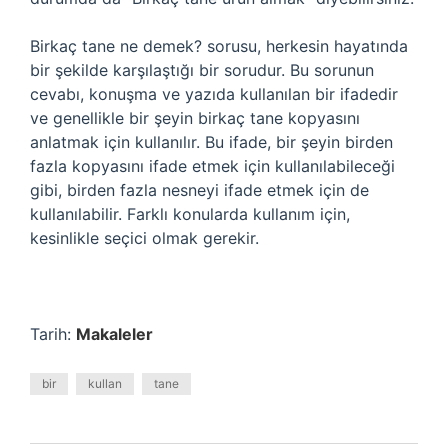
Birkaç tane ne demek? sorusu, herkesin hayatında
bir şekilde karşılaştığı bir sorudur. Bu sorunun
cevabı, konuşma ve yazıda kullanılan bir ifadedir
ve genellikle bir şeyin birkaç tane kopyasını
anlatmak için kullanılır. Bu ifade, bir şeyin birden
fazla kopyasını ifade etmek için kullanılabileceği
gibi, birden fazla nesneyi ifade etmek için de
kullanılabilir. Farklı konularda kullanım için,
kesinlikle seçici olmak gerekir.
Tarih:
Makaleler
bir
kullan
tane