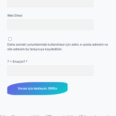
Web Sitesi
Daha sonraki yorumlarımda kullanılması için adım, e-posta adresim ve
site adresim bu tarayıcıya kaydedilsin.
7 + 8 kaçtır?
*