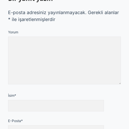
E-posta adresiniz yayınlanmayacak.
Gerekli alanlar
*
ile işaretlenmişlerdir
Yorum
İsim*
E-Posta*