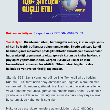
Reklam ve İletişim:
Skype: live:.cid.575569c608265c69
Yasal Uyarı:
Bu internet sitesi, herhangi bir marka, kurum veya şahıs
şirketi ile hiçbir bağlantısı bulunmamaktadır. Sitede yalnızca kendi
hazırladığımız makaleler paylaşılmaktadır. Burada yer alan içerikler
haber niteliği taşımamakta olup, gerçek kurum ve kişiler hakkında
paylaşım yapılmamaktadır. Gerçek kurum ve kişiler ile isim
benzerlikleri tamamen tesadüfidir. Sitemizdeki bilgiler taslak
halindedir ve tavsiye niteliği taşımazlar.
Sitemiz, 5651 Sayılı Kanun gereğince Bilgi Teknolojileri ve İletişim
Kurumu (BTK) tarafından onaylanmış bir Yer Sağlayıcı olarak hizmet
vermektedir. Bu nedenle, sitedeki içerikleri proaktif olarak denetleme
veya araştırma yükümlülüğümüz bulunmamaktadır. Ancak, üyelerimiz
yazdıkları içeriklerin sorumluluğunu taşımakta olup, siteye üye olarak
bu sorumluluğu kabul etmiş sayılırlar.
Hukuka ve yasal düzenlemelere aykırı olduğunu düşündüğünüz