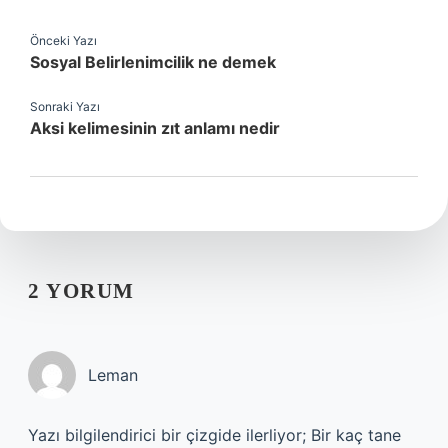
Önceki Yazı
Sosyal Belirlenimcilik ne demek
Sonraki Yazı
Aksi kelimesinin zıt anlamı nedir
2 YORUM
Leman
Yazı bilgilendirici bir çizgide ilerliyor; Bir kaç tane