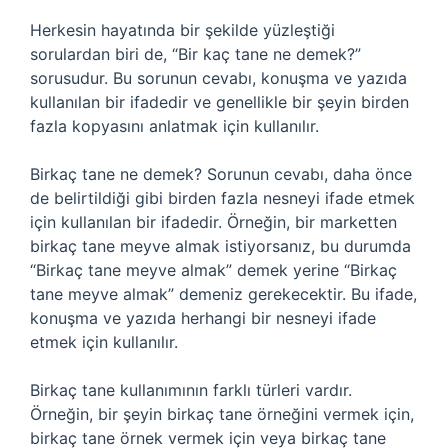
Herkesin hayatında bir şekilde yüzleştiği
sorulardan biri de, “Bir kaç tane ne demek?”
sorusudur. Bu sorunun cevabı, konuşma ve yazıda
kullanılan bir ifadedir ve genellikle bir şeyin birden
fazla kopyasını anlatmak için kullanılır.
Birkaç tane ne demek? Sorunun cevabı, daha önce
de belirtildiği gibi birden fazla nesneyi ifade etmek
için kullanılan bir ifadedir. Örneğin, bir marketten
birkaç tane meyve almak istiyorsanız, bu durumda
“Birkaç tane meyve almak” demek yerine “Birkaç
tane meyve almak” demeniz gerekecektir. Bu ifade,
konuşma ve yazıda herhangi bir nesneyi ifade
etmek için kullanılır.
Birkaç tane kullanımının farklı türleri vardır.
Örneğin, bir şeyin birkaç tane örneğini vermek için,
birkaç tane örnek vermek için veya birkaç tane