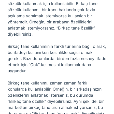
sözcük kullanmak için kullanılabilir. Birkaç tane
sözcük kullanımı, bir konu hakkında çok fazla
açıklama yapılmak istemiyorsa kullanılan bir
yöntemdir. Örneğin, bir arabanın özelliklerini
anlatmak istemiyorsanız, “Birkaç tane özellik”
diyebilirsiniz.
Birkaç tane kullanımının farklı türlerine bağlı olarak,
bu ifadeyi kullanırken kesinlikle seçici olmak
gerekir. Bazı durumlarda, birden fazla nesneyi ifade
etmek için “Çok” kelimesini kullanmak daha
uygundur.
Birkaç tane kullanımı, zaman zaman farklı
konularda kullanılabilir. Örneğin, bir arkadaşınızın
özelliklerini anlatmak isterseniz, bu durumda
“Birkaç tane özellik” diyebilirsiniz. Aynı şekilde, bir
marketten birkaç tane ürün almak istiyorsanız, bu
durumda da “Birkaç tane ürün almak” diyebilirsiniz.