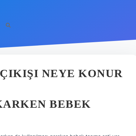
ÇIKIŞI NEYE KONUR
KARKEN BEBEK