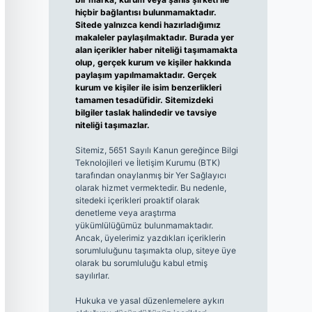
hiçbir bağlantısı bulunmamaktadır.
Sitede yalnızca kendi hazırladığımız
makaleler paylaşılmaktadır. Burada yer
alan içerikler haber niteliği taşımamakta
olup, gerçek kurum ve kişiler hakkında
paylaşım yapılmamaktadır. Gerçek
kurum ve kişiler ile isim benzerlikleri
tamamen tesadüfidir. Sitemizdeki
bilgiler taslak halindedir ve tavsiye
niteliği taşımazlar.
Sitemiz, 5651 Sayılı Kanun gereğince Bilgi
Teknolojileri ve İletişim Kurumu (BTK)
tarafından onaylanmış bir Yer Sağlayıcı
olarak hizmet vermektedir. Bu nedenle,
sitedeki içerikleri proaktif olarak
denetleme veya araştırma
yükümlülüğümüz bulunmamaktadır.
Ancak, üyelerimiz yazdıkları içeriklerin
sorumluluğunu taşımakta olup, siteye üye
olarak bu sorumluluğu kabul etmiş
sayılırlar.
Hukuka ve yasal düzenlemelere aykırı