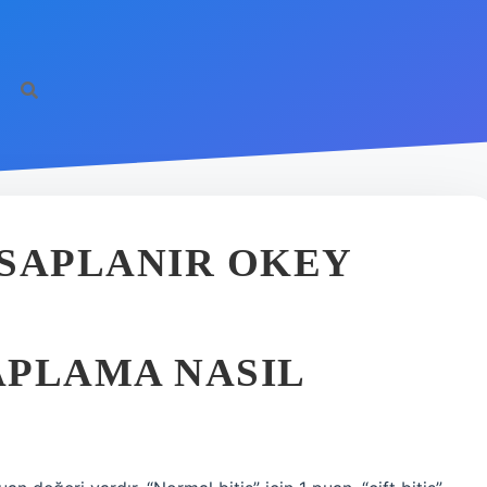
ESAPLANIR OKEY
APLAMA NASIL