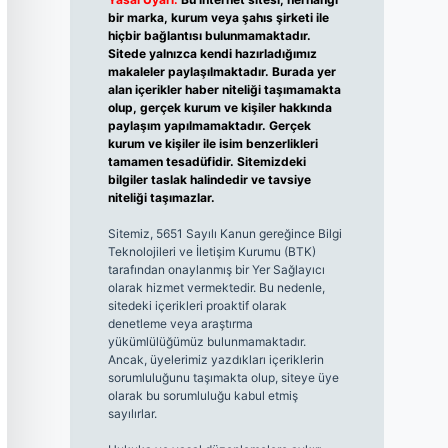
bir marka, kurum veya şahıs şirketi ile
hiçbir bağlantısı bulunmamaktadır.
Sitede yalnızca kendi hazırladığımız
makaleler paylaşılmaktadır. Burada yer
alan içerikler haber niteliği taşımamakta
olup, gerçek kurum ve kişiler hakkında
paylaşım yapılmamaktadır. Gerçek
kurum ve kişiler ile isim benzerlikleri
tamamen tesadüfidir. Sitemizdeki
bilgiler taslak halindedir ve tavsiye
niteliği taşımazlar.
Sitemiz, 5651 Sayılı Kanun gereğince Bilgi
Teknolojileri ve İletişim Kurumu (BTK)
tarafından onaylanmış bir Yer Sağlayıcı
olarak hizmet vermektedir. Bu nedenle,
sitedeki içerikleri proaktif olarak
denetleme veya araştırma
yükümlülüğümüz bulunmamaktadır.
Ancak, üyelerimiz yazdıkları içeriklerin
sorumluluğunu taşımakta olup, siteye üye
olarak bu sorumluluğu kabul etmiş
sayılırlar.