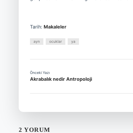
Tarih:
Makaleler
ayn
ocuklar
ya
Önceki Yazı
Akrabalık nedir Antropoloji
2 YORUM