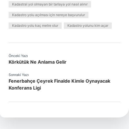
Kadastral yol olmayan bir tarlaya yol nasıl alınır
Kadastro yolu açılması için nereye başvurulur
Kadastro yolu kaç metre olur
Kadastro yolunu kim açar
Önceki Yazı
Körkütük Ne Anlama Gelir
Sonraki Yazı
Fenerbahçe Çeyrek Finalde Kimle Oynayacak
Konferans Ligi