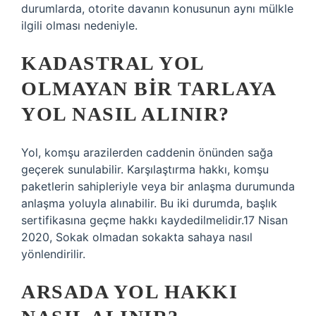
durumlarda, otorite davanın konusunun aynı mülkle
ilgili olması nedeniyle.
KADASTRAL YOL
OLMAYAN BIR TARLAYA
YOL NASIL ALINIR?
Yol, komşu arazilerden caddenin önünden sağa
geçerek sunulabilir. Karşılaştırma hakkı, komşu
paketlerin sahipleriyle veya bir anlaşma durumunda
anlaşma yoluyla alınabilir. Bu iki durumda, başlık
sertifikasına geçme hakkı kaydedilmelidir.17 Nisan
2020, Sokak olmadan sokakta sahaya nasıl
yönlendirilir.
ARSADA YOL HAKKI