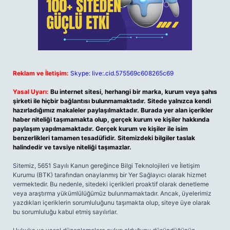
Reklam ve İletişim:
Skype: live:.cid.575569c608265c69
Yasal Uyarı:
Bu internet sitesi, herhangi bir marka, kurum veya şahıs
şirketi ile hiçbir bağlantısı bulunmamaktadır. Sitede yalnızca kendi
hazırladığımız makaleler paylaşılmaktadır. Burada yer alan içerikler
haber niteliği taşımamakta olup, gerçek kurum ve kişiler hakkında
paylaşım yapılmamaktadır. Gerçek kurum ve kişiler ile isim
benzerlikleri tamamen tesadüfidir. Sitemizdeki bilgiler taslak
halindedir ve tavsiye niteliği taşımazlar.
Sitemiz, 5651 Sayılı Kanun gereğince Bilgi Teknolojileri ve İletişim
Kurumu (BTK) tarafından onaylanmış bir Yer Sağlayıcı olarak hizmet
vermektedir. Bu nedenle, sitedeki içerikleri proaktif olarak denetleme
veya araştırma yükümlülüğümüz bulunmamaktadır. Ancak, üyelerimiz
yazdıkları içeriklerin sorumluluğunu taşımakta olup, siteye üye olarak
bu sorumluluğu kabul etmiş sayılırlar.