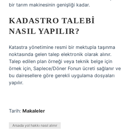
bir tarım makinesinin genişliği kadar.
KADASTRO TALEBI
NASIL YAPILIR?
Katastra yönetimine resmi bir mektupla taşınma
noktasında gelen talep elektronik olarak alınır.
Talep edilen plan örneği veya teknik belge için
örnek için, Saplece/Döner Fonun ücreti sağlanır ve
bu dairesellere göre gerekli uygulama dosyaları
yapılır.
Tarih:
Makaleler
Arsada yol hakkı nasıl alınır