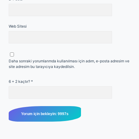
Web Sitesi
Daha sonraki yorumlarımda kullanılması için adım, e-posta adresim ve
site adresim bu tarayıcıya kaydedilsin.
6 + 2 kaçtır?
*