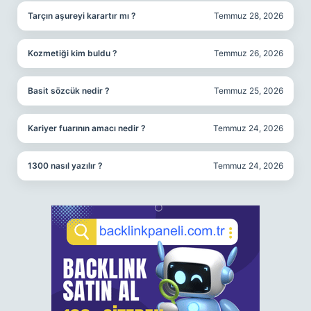
Tarçın aşureyi karartır mı ?
Temmuz 28, 2026
Kozmetiği kim buldu ?
Temmuz 26, 2026
Basit sözcük nedir ?
Temmuz 25, 2026
Kariyer fuarının amacı nedir ?
Temmuz 24, 2026
1300 nasıl yazılır ?
Temmuz 24, 2026