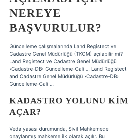
NEREYE
BAŞVURULUR?
Güncelleme çalışmalarında Land Registect ve
Cadastre Genel Müdürlüğü (TKGM) açılabilir mi?
Land Registect ve Cadastre Genel Müdürlüğü
›Cadastre-DB› Güncelleme-Cali … Land Registect
and Cadastre Genel Müdürlüğü ›Cadastre-DB›
Güncelleme-Cali …
KADASTRO YOLUNU KIM
AÇAR?
Veda yasası durumunda, Sivil Mahkemede
onaylanmış mahkeme ilk olarak açılır. Bu