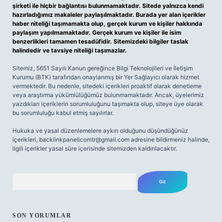
şirketi ile hiçbir bağlantısı bulunmamaktadır. Sitede yalnızca kendi
hazırladığımız makaleler paylaşılmaktadır. Burada yer alan içerikler
haber niteliği taşımamakta olup, gerçek kurum ve kişiler hakkında
paylaşım yapılmamaktadır. Gerçek kurum ve kişiler ile isim
benzerlikleri tamamen tesadüfidir. Sitemizdeki bilgiler taslak
halindedir ve tavsiye niteliği taşımazlar.
Sitemiz, 5651 Sayılı Kanun gereğince Bilgi Teknolojileri ve İletişim
Kurumu (BTK) tarafından onaylanmış bir Yer Sağlayıcı olarak hizmet
vermektedir. Bu nedenle, sitedeki içerikleri proaktif olarak denetleme
veya araştırma yükümlülüğümüz bulunmamaktadır. Ancak, üyelerimiz
yazdıkları içeriklerin sorumluluğunu taşımakta olup, siteye üye olarak
bu sorumluluğu kabul etmiş sayılırlar.
Hukuka ve yasal düzenlemelere aykırı olduğunu düşündüğünüz
içerikleri,
backlinkpanelicomtr@gmail.com
adresine bildirmeniz halinde,
ilgili içerikler yasal süre içerisinde sitemizden kaldırılacaktır.
Arama
SON YORUMLAR