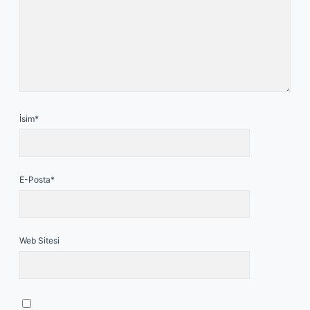
İsim*
E-Posta*
Web Sitesi