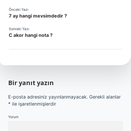
Önceki Yazı
7 ay hangi mevsimdedir ?
Sonraki Yazı
C akor hangi nota ?
Bir yanıt yazın
E-posta adresiniz yayınlanmayacak.
Gerekli alanlar
*
ile işaretlenmişlerdir
Yorum