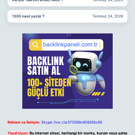
1300 nasıl yazılır ?
Temmuz 24, 2026
Reklam ve İletişim:
Skype: live:.cid.575569c608265c69
Yasal Uyarı:
Bu internet sitesi, herhangi bir marka, kurum veya şahıs