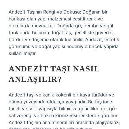
Andezit Taşının Rengi ve Dokusu: Doğanın bir
harikası olan yapı malzemesi çeşitli renk ve
dokularda mevcuttur. Doğada gri, pembe ve gül
tonlarında bulunan doğal taş, genellikle güverte,
bordür ve döşeme olarak kullanılır. Andazit, estetik
görünümü ve doğal yapısı nedeniyle birçok yapıda
kullanılmıştır.
ANDEZIT TAŞI NASIL
ANLAŞILIR?
Andezit taşı volkanik kökenli bir kaya türüdür ve
dünya yüzeyinde oldukça yaygındır. Bu taş ince
taneli ve sert yapısıyla bilinir ve genellikle gri, gri-
kahverengi ve bazen kırmızımsı renklerde görünür.
Andezit taşının ana mineralleri arasında plajiyoklaz,