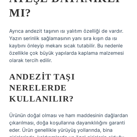
MI?
Ayrıca andezit taşının ısı yalıtım özelliği de vardır.
Yazın serinlik sağlamasının yanı sıra kışın da ısı
kaybını önleyip mekanı sıcak tutabilir. Bu nedenle
özellikle çok büyük yapılarda kaplama malzemesi
olarak tercih edilir.
ANDEZIT TAŞI
NERELERDE
KULLANILIR?
Ürünün doğal olması ve ham maddesinin dağlardan
çıkarılması, doğa koşullarına dayanıklılığını garanti
eder. Ürün genellikle yürüyüş yollarında, bina