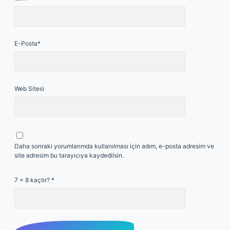
E-Posta*
Web Sitesi
Daha sonraki yorumlarımda kullanılması için adım, e-posta adresim ve
site adresim bu tarayıcıya kaydedilsin.
7 + 8 kaçtır?
*