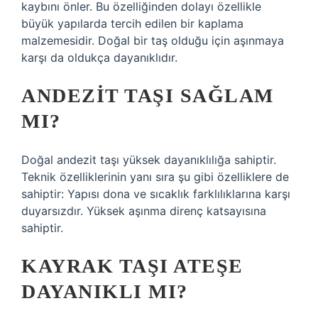
kaybını önler. Bu özelliğinden dolayı özellikle
büyük yapılarda tercih edilen bir kaplama
malzemesidir. Doğal bir taş olduğu için aşınmaya
karşı da oldukça dayanıklıdır.
ANDEZIT TAŞI SAĞLAM
MI?
Doğal andezit taşı yüksek dayanıklılığa sahiptir.
Teknik özelliklerinin yanı sıra şu gibi özelliklere de
sahiptir: Yapısı dona ve sıcaklık farklılıklarına karşı
duyarsızdır. Yüksek aşınma direnç katsayısına
sahiptir.
KAYRAK TAŞI ATEŞE
DAYANIKLI MI?