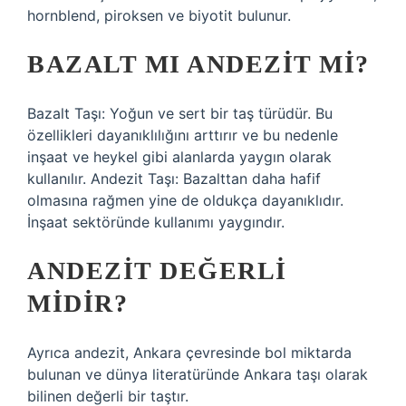
hornblend, piroksen ve biyotit bulunur.
BAZALT MI ANDEZIT MI?
Bazalt Taşı: Yoğun ve sert bir taş türüdür. Bu
özellikleri dayanıklılığını arttırır ve bu nedenle
inşaat ve heykel gibi alanlarda yaygın olarak
kullanılır. Andezit Taşı: Bazalttan daha hafif
olmasına rağmen yine de oldukça dayanıklıdır.
İnşaat sektöründe kullanımı yaygındır.
ANDEZIT DEĞERLI
MIDIR?
Ayrıca andezit, Ankara çevresinde bol miktarda
bulunan ve dünya literatüründe Ankara taşı olarak
bilinen değerli bir taştır.