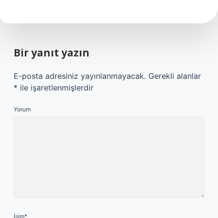
Bir yanıt yazın
E-posta adresiniz yayınlanmayacak.
Gerekli alanlar
*
ile işaretlenmişlerdir
Yorum
İsim*