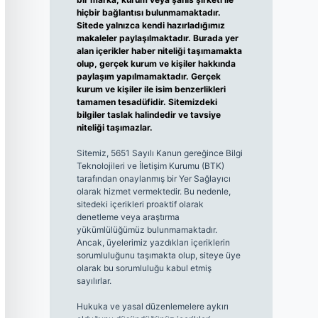
hiçbir bağlantısı bulunmamaktadır.
Sitede yalnızca kendi hazırladığımız
makaleler paylaşılmaktadır. Burada yer
alan içerikler haber niteliği taşımamakta
olup, gerçek kurum ve kişiler hakkında
paylaşım yapılmamaktadır. Gerçek
kurum ve kişiler ile isim benzerlikleri
tamamen tesadüfidir. Sitemizdeki
bilgiler taslak halindedir ve tavsiye
niteliği taşımazlar.
Sitemiz, 5651 Sayılı Kanun gereğince Bilgi
Teknolojileri ve İletişim Kurumu (BTK)
tarafından onaylanmış bir Yer Sağlayıcı
olarak hizmet vermektedir. Bu nedenle,
sitedeki içerikleri proaktif olarak
denetleme veya araştırma
yükümlülüğümüz bulunmamaktadır.
Ancak, üyelerimiz yazdıkları içeriklerin
sorumluluğunu taşımakta olup, siteye üye
olarak bu sorumluluğu kabul etmiş
sayılırlar.
Hukuka ve yasal düzenlemelere aykırı