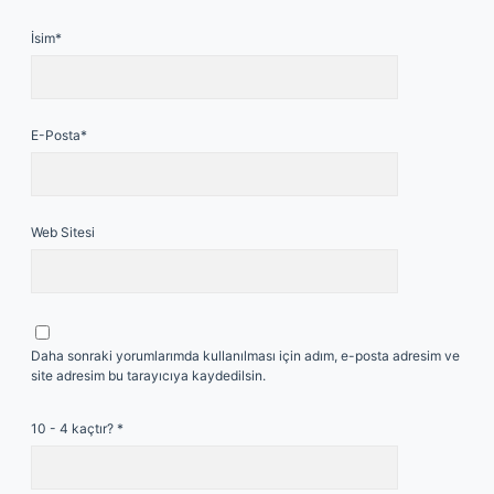
İsim*
E-Posta*
Web Sitesi
Daha sonraki yorumlarımda kullanılması için adım, e-posta adresim ve
site adresim bu tarayıcıya kaydedilsin.
10 - 4 kaçtır?
*