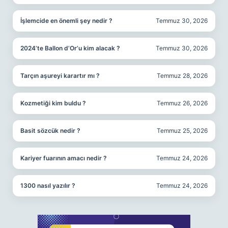
İşlemcide en önemli şey nedir ?
Temmuz 30, 2026
2024’te Ballon d’Or’u kim alacak ?
Temmuz 30, 2026
Tarçın aşureyi karartır mı ?
Temmuz 28, 2026
Kozmetiği kim buldu ?
Temmuz 26, 2026
Basit sözcük nedir ?
Temmuz 25, 2026
Kariyer fuarının amacı nedir ?
Temmuz 24, 2026
1300 nasıl yazılır ?
Temmuz 24, 2026