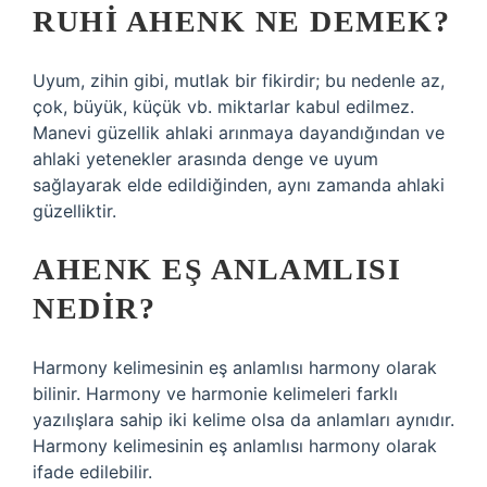
RUHI AHENK NE DEMEK?
Uyum, zihin gibi, mutlak bir fikirdir; bu nedenle az,
çok, büyük, küçük vb. miktarlar kabul edilmez.
Manevi güzellik ahlaki arınmaya dayandığından ve
ahlaki yetenekler arasında denge ve uyum
sağlayarak elde edildiğinden, aynı zamanda ahlaki
güzelliktir.
AHENK EŞ ANLAMLISI
NEDIR?
Harmony kelimesinin eş anlamlısı harmony olarak
bilinir. Harmony ve harmonie kelimeleri farklı
yazılışlara sahip iki kelime olsa da anlamları aynıdır.
Harmony kelimesinin eş anlamlısı harmony olarak
ifade edilebilir.