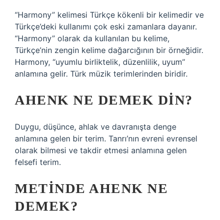
“Harmony” kelimesi Türkçe kökenli bir kelimedir ve
Türkçe’deki kullanımı çok eski zamanlara dayanır.
“Harmony” olarak da kullanılan bu kelime,
Türkçe’nin zengin kelime dağarcığının bir örneğidir.
Harmony, “uyumlu birliktelik, düzenlilik, uyum”
anlamına gelir. Türk müzik terimlerinden biridir.
AHENK NE DEMEK DIN?
Duygu, düşünce, ahlak ve davranışta denge
anlamına gelen bir terim. Tanrı’nın evreni evrensel
olarak bilmesi ve takdir etmesi anlamına gelen
felsefi terim.
METINDE AHENK NE
DEMEK?