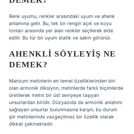
Renk uyumu, renkler arasındaki uyum ve ahenk
anlamına gelir. Bu, tek bir rengin açık ve koyu
tonları arasında yer alan renkler seçilerek elde
edilir. Bu tür bir uyum statik ve sakin görünür.
AHENKLI SÖYLEYIŞ NE
DEMEK?
Manzum metinlerin en temel özelliklerinden biri
olan armonik diksiyon, metinlerde farklı biçimlerde
üretilerek metni bir üst seviyeye taşıyan
unsurlardan biridir. Düzyazıda da armonik anlatımı
sağlayan unsurlar bulunmasına karşın, bu durum
şiir metinlerinde vazgeçilmez bir özellik olarak
dikkat çekmektedir.