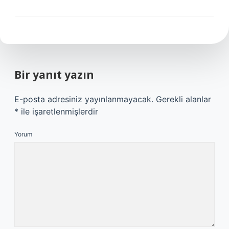
Bir yanıt yazın
E-posta adresiniz yayınlanmayacak.
Gerekli alanlar
*
ile işaretlenmişlerdir
Yorum