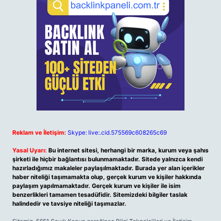
Reklam ve İletişim:
Skype: live:.cid.575569c608265c69
Yasal Uyarı:
Bu internet sitesi, herhangi bir marka, kurum veya şahıs
şirketi ile hiçbir bağlantısı bulunmamaktadır. Sitede yalnızca kendi
hazırladığımız makaleler paylaşılmaktadır. Burada yer alan içerikler
haber niteliği taşımamakta olup, gerçek kurum ve kişiler hakkında
paylaşım yapılmamaktadır. Gerçek kurum ve kişiler ile isim
benzerlikleri tamamen tesadüfidir. Sitemizdeki bilgiler taslak
halindedir ve tavsiye niteliği taşımazlar.