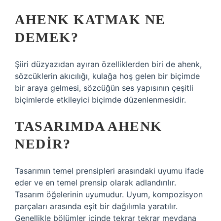
AHENK KATMAK NE
DEMEK?
Şiiri düzyazıdan ayıran özelliklerden biri de ahenk,
sözcüklerin akıcılığı, kulağa hoş gelen bir biçimde
bir araya gelmesi, sözcüğün ses yapısının çeşitli
biçimlerde etkileyici biçimde düzenlenmesidir.
TASARIMDA AHENK
NEDIR?
Tasarımın temel prensipleri arasındaki uyumu ifade
eder ve en temel prensip olarak adlandırılır.
Tasarım öğelerinin uyumudur. Uyum, kompozisyon
parçaları arasında eşit bir dağılımla yaratılır.
Genellikle bölümler içinde tekrar tekrar meydana