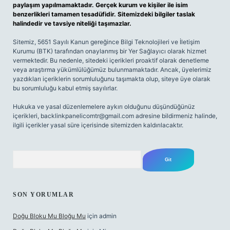
paylaşım yapılmamaktadır. Gerçek kurum ve kişiler ile isim
benzerlikleri tamamen tesadüfidir. Sitemizdeki bilgiler taslak
halindedir ve tavsiye niteliği taşımazlar.
Sitemiz, 5651 Sayılı Kanun gereğince Bilgi Teknolojileri ve İletişim
Kurumu (BTK) tarafından onaylanmış bir Yer Sağlayıcı olarak hizmet
vermektedir. Bu nedenle, sitedeki içerikleri proaktif olarak denetleme
veya araştırma yükümlülüğümüz bulunmamaktadır. Ancak, üyelerimiz
yazdıkları içeriklerin sorumluluğunu taşımakta olup, siteye üye olarak
bu sorumluluğu kabul etmiş sayılırlar.
Hukuka ve yasal düzenlemelere aykırı olduğunu düşündüğünüz
içerikleri,
backlinkpanelicomtr@gmail.com
adresine bildirmeniz halinde,
ilgili içerikler yasal süre içerisinde sitemizden kaldırılacaktır.
Arama
SON YORUMLAR
Doğu Bloku Mu Bloğu Mu
için
admin