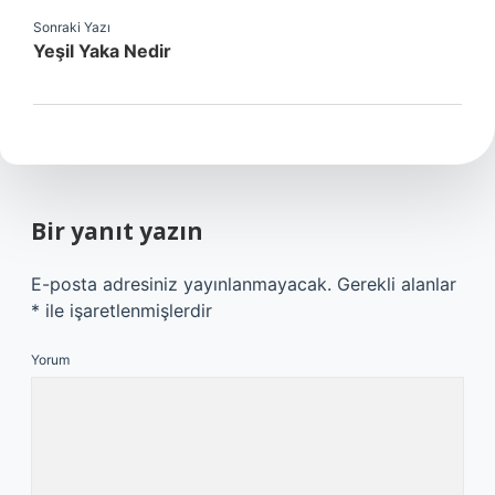
Sonraki Yazı
Yeşil Yaka Nedir
Bir yanıt yazın
E-posta adresiniz yayınlanmayacak.
Gerekli alanlar
*
ile işaretlenmişlerdir
Yorum