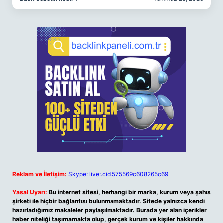
Reklam ve İletişim:
Skype: live:.cid.575569c608265c69
Yasal Uyarı:
Bu internet sitesi, herhangi bir marka, kurum veya şahıs
şirketi ile hiçbir bağlantısı bulunmamaktadır. Sitede yalnızca kendi
hazırladığımız makaleler paylaşılmaktadır. Burada yer alan içerikler
haber niteliği taşımamakta olup, gerçek kurum ve kişiler hakkında