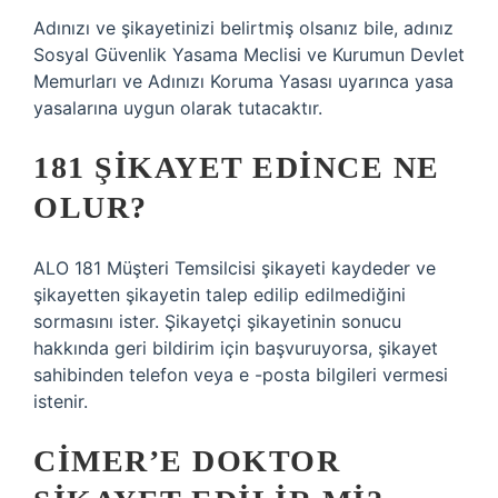
Adınızı ve şikayetinizi belirtmiş olsanız bile, adınız
Sosyal Güvenlik Yasama Meclisi ve Kurumun Devlet
Memurları ve Adınızı Koruma Yasası uyarınca yasa
yasalarına uygun olarak tutacaktır.
181 ŞIKAYET EDINCE NE
OLUR?
ALO 181 Müşteri Temsilcisi şikayeti kaydeder ve
şikayetten şikayetin talep edilip edilmediğini
sormasını ister. Şikayetçi şikayetinin sonucu
hakkında geri bildirim için başvuruyorsa, şikayet
sahibinden telefon veya e -posta bilgileri vermesi
istenir.
CİMER’E DOKTOR