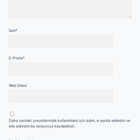
İsim*
E-Posta*
Web Sitesi
Daha sonraki yorumlarımda kullanılması için adım, e-posta adresim ve
site adresim bu tarayıcıya kaydedilsin.