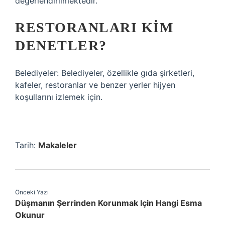
değerlendirilmektedir.
RESTORANLARI KIM
DENETLER?
Belediyeler: Belediyeler, özellikle gıda şirketleri,
kafeler, restoranlar ve benzer yerler hijyen
koşullarını izlemek için.
Tarih:
Makaleler
Önceki Yazı
Düşmanın Şerrinden Korunmak Için Hangi Esma
Okunur