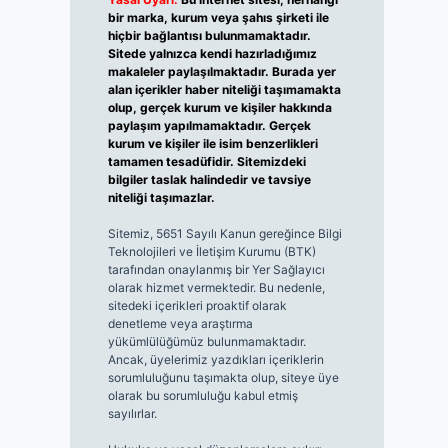
bir marka, kurum veya şahıs şirketi ile
hiçbir bağlantısı bulunmamaktadır.
Sitede yalnızca kendi hazırladığımız
makaleler paylaşılmaktadır. Burada yer
alan içerikler haber niteliği taşımamakta
olup, gerçek kurum ve kişiler hakkında
paylaşım yapılmamaktadır. Gerçek
kurum ve kişiler ile isim benzerlikleri
tamamen tesadüfidir. Sitemizdeki
bilgiler taslak halindedir ve tavsiye
niteliği taşımazlar.
Sitemiz, 5651 Sayılı Kanun gereğince Bilgi
Teknolojileri ve İletişim Kurumu (BTK)
tarafından onaylanmış bir Yer Sağlayıcı
olarak hizmet vermektedir. Bu nedenle,
sitedeki içerikleri proaktif olarak
denetleme veya araştırma
yükümlülüğümüz bulunmamaktadır.
Ancak, üyelerimiz yazdıkları içeriklerin
sorumluluğunu taşımakta olup, siteye üye
olarak bu sorumluluğu kabul etmiş
sayılırlar.