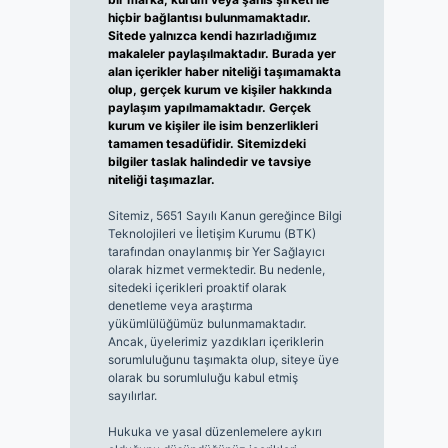
hiçbir bağlantısı bulunmamaktadır.
Sitede yalnızca kendi hazırladığımız
makaleler paylaşılmaktadır. Burada yer
alan içerikler haber niteliği taşımamakta
olup, gerçek kurum ve kişiler hakkında
paylaşım yapılmamaktadır. Gerçek
kurum ve kişiler ile isim benzerlikleri
tamamen tesadüfidir. Sitemizdeki
bilgiler taslak halindedir ve tavsiye
niteliği taşımazlar.
Sitemiz, 5651 Sayılı Kanun gereğince Bilgi
Teknolojileri ve İletişim Kurumu (BTK)
tarafından onaylanmış bir Yer Sağlayıcı
olarak hizmet vermektedir. Bu nedenle,
sitedeki içerikleri proaktif olarak
denetleme veya araştırma
yükümlülüğümüz bulunmamaktadır.
Ancak, üyelerimiz yazdıkları içeriklerin
sorumluluğunu taşımakta olup, siteye üye
olarak bu sorumluluğu kabul etmiş
sayılırlar.
Hukuka ve yasal düzenlemelere aykırı