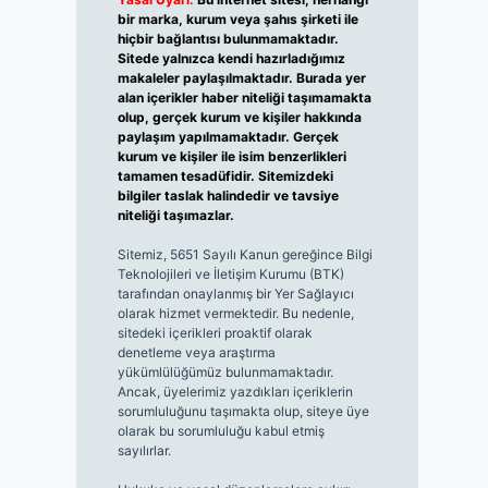
bir marka, kurum veya şahıs şirketi ile
hiçbir bağlantısı bulunmamaktadır.
Sitede yalnızca kendi hazırladığımız
makaleler paylaşılmaktadır. Burada yer
alan içerikler haber niteliği taşımamakta
olup, gerçek kurum ve kişiler hakkında
paylaşım yapılmamaktadır. Gerçek
kurum ve kişiler ile isim benzerlikleri
tamamen tesadüfidir. Sitemizdeki
bilgiler taslak halindedir ve tavsiye
niteliği taşımazlar.
Sitemiz, 5651 Sayılı Kanun gereğince Bilgi
Teknolojileri ve İletişim Kurumu (BTK)
tarafından onaylanmış bir Yer Sağlayıcı
olarak hizmet vermektedir. Bu nedenle,
sitedeki içerikleri proaktif olarak
denetleme veya araştırma
yükümlülüğümüz bulunmamaktadır.
Ancak, üyelerimiz yazdıkları içeriklerin
sorumluluğunu taşımakta olup, siteye üye
olarak bu sorumluluğu kabul etmiş
sayılırlar.