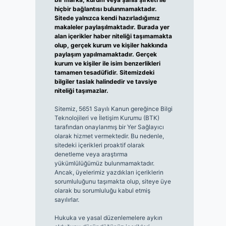
hiçbir bağlantısı bulunmamaktadır.
Sitede yalnızca kendi hazırladığımız
makaleler paylaşılmaktadır. Burada yer
alan içerikler haber niteliği taşımamakta
olup, gerçek kurum ve kişiler hakkında
paylaşım yapılmamaktadır. Gerçek
kurum ve kişiler ile isim benzerlikleri
tamamen tesadüfidir. Sitemizdeki
bilgiler taslak halindedir ve tavsiye
niteliği taşımazlar.
Sitemiz, 5651 Sayılı Kanun gereğince Bilgi
Teknolojileri ve İletişim Kurumu (BTK)
tarafından onaylanmış bir Yer Sağlayıcı
olarak hizmet vermektedir. Bu nedenle,
sitedeki içerikleri proaktif olarak
denetleme veya araştırma
yükümlülüğümüz bulunmamaktadır.
Ancak, üyelerimiz yazdıkları içeriklerin
sorumluluğunu taşımakta olup, siteye üye
olarak bu sorumluluğu kabul etmiş
sayılırlar.
Hukuka ve yasal düzenlemelere aykırı