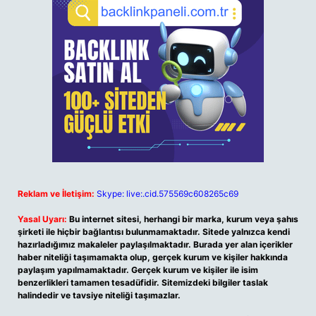
Reklam ve İletişim:
Skype: live:.cid.575569c608265c69
Yasal Uyarı:
Bu internet sitesi, herhangi bir marka, kurum veya şahıs
şirketi ile hiçbir bağlantısı bulunmamaktadır. Sitede yalnızca kendi
hazırladığımız makaleler paylaşılmaktadır. Burada yer alan içerikler
haber niteliği taşımamakta olup, gerçek kurum ve kişiler hakkında
paylaşım yapılmamaktadır. Gerçek kurum ve kişiler ile isim
benzerlikleri tamamen tesadüfidir. Sitemizdeki bilgiler taslak
halindedir ve tavsiye niteliği taşımazlar.