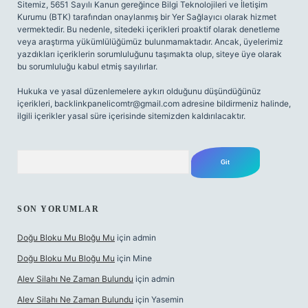
Sitemiz, 5651 Sayılı Kanun gereğince Bilgi Teknolojileri ve İletişim
Kurumu (BTK) tarafından onaylanmış bir Yer Sağlayıcı olarak hizmet
vermektedir. Bu nedenle, sitedeki içerikleri proaktif olarak denetleme
veya araştırma yükümlülüğümüz bulunmamaktadır. Ancak, üyelerimiz
yazdıkları içeriklerin sorumluluğunu taşımakta olup, siteye üye olarak
bu sorumluluğu kabul etmiş sayılırlar.
Hukuka ve yasal düzenlemelere aykırı olduğunu düşündüğünüz
içerikleri,
backlinkpanelicomtr@gmail.com
adresine bildirmeniz halinde,
ilgili içerikler yasal süre içerisinde sitemizden kaldırılacaktır.
Arama
SON YORUMLAR
Doğu Bloku Mu Bloğu Mu
için
admin
Doğu Bloku Mu Bloğu Mu
için
Mine
Alev Silahı Ne Zaman Bulundu
için
admin
Alev Silahı Ne Zaman Bulundu
için
Yasemin