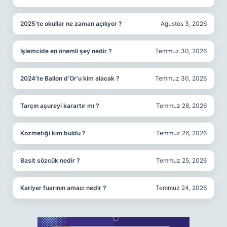
2025’te okullar ne zaman açılıyor ?
Ağustos 3, 2026
İşlemcide en önemli şey nedir ?
Temmuz 30, 2026
2024’te Ballon d’Or’u kim alacak ?
Temmuz 30, 2026
Tarçın aşureyi karartır mı ?
Temmuz 28, 2026
Kozmetiği kim buldu ?
Temmuz 26, 2026
Basit sözcük nedir ?
Temmuz 25, 2026
Kariyer fuarının amacı nedir ?
Temmuz 24, 2026