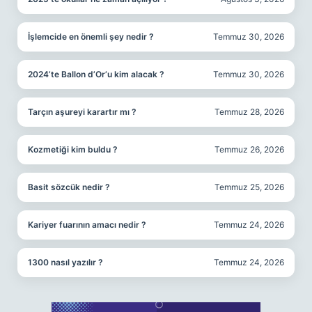
İşlemcide en önemli şey nedir ?
Temmuz 30, 2026
2024’te Ballon d’Or’u kim alacak ?
Temmuz 30, 2026
Tarçın aşureyi karartır mı ?
Temmuz 28, 2026
Kozmetiği kim buldu ?
Temmuz 26, 2026
Basit sözcük nedir ?
Temmuz 25, 2026
Kariyer fuarının amacı nedir ?
Temmuz 24, 2026
1300 nasıl yazılır ?
Temmuz 24, 2026