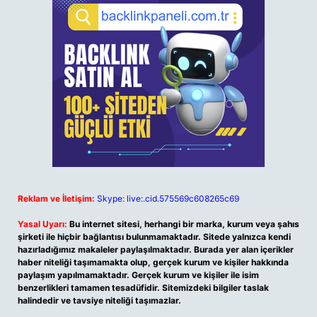
Reklam ve İletişim:
Skype: live:.cid.575569c608265c69
Yasal Uyarı:
Bu internet sitesi, herhangi bir marka, kurum veya şahıs
şirketi ile hiçbir bağlantısı bulunmamaktadır. Sitede yalnızca kendi
hazırladığımız makaleler paylaşılmaktadır. Burada yer alan içerikler
haber niteliği taşımamakta olup, gerçek kurum ve kişiler hakkında
paylaşım yapılmamaktadır. Gerçek kurum ve kişiler ile isim
benzerlikleri tamamen tesadüfidir. Sitemizdeki bilgiler taslak
halindedir ve tavsiye niteliği taşımazlar.