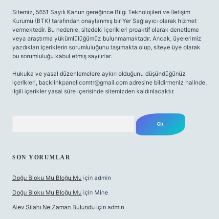
Sitemiz, 5651 Sayılı Kanun gereğince Bilgi Teknolojileri ve İletişim
Kurumu (BTK) tarafından onaylanmış bir Yer Sağlayıcı olarak hizmet
vermektedir. Bu nedenle, sitedeki içerikleri proaktif olarak denetleme
veya araştırma yükümlülüğümüz bulunmamaktadır. Ancak, üyelerimiz
yazdıkları içeriklerin sorumluluğunu taşımakta olup, siteye üye olarak
bu sorumluluğu kabul etmiş sayılırlar.
Hukuka ve yasal düzenlemelere aykırı olduğunu düşündüğünüz
içerikleri,
backlinkpanelicomtr@gmail.com
adresine bildirmeniz halinde,
ilgili içerikler yasal süre içerisinde sitemizden kaldırılacaktır.
Arama
SON YORUMLAR
Doğu Bloku Mu Bloğu Mu
için
admin
Doğu Bloku Mu Bloğu Mu
için
Mine
Alev Silahı Ne Zaman Bulundu
için
admin