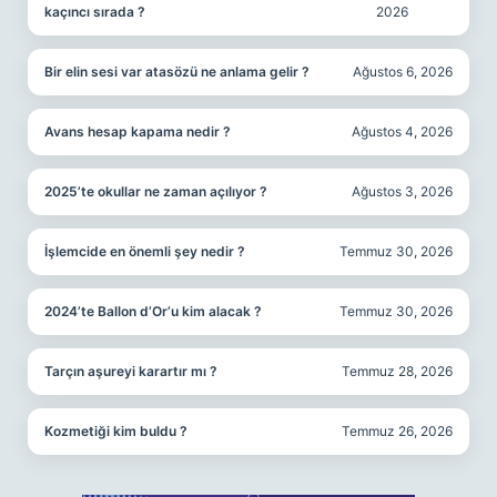
kaçıncı sırada ?
2026
Bir elin sesi var atasözü ne anlama gelir ?
Ağustos 6, 2026
Avans hesap kapama nedir ?
Ağustos 4, 2026
2025’te okullar ne zaman açılıyor ?
Ağustos 3, 2026
İşlemcide en önemli şey nedir ?
Temmuz 30, 2026
2024’te Ballon d’Or’u kim alacak ?
Temmuz 30, 2026
Tarçın aşureyi karartır mı ?
Temmuz 28, 2026
Kozmetiği kim buldu ?
Temmuz 26, 2026