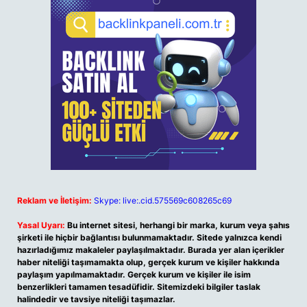
Reklam ve İletişim:
Skype: live:.cid.575569c608265c69
Yasal Uyarı:
Bu internet sitesi, herhangi bir marka, kurum veya şahıs
şirketi ile hiçbir bağlantısı bulunmamaktadır. Sitede yalnızca kendi
hazırladığımız makaleler paylaşılmaktadır. Burada yer alan içerikler
haber niteliği taşımamakta olup, gerçek kurum ve kişiler hakkında
paylaşım yapılmamaktadır. Gerçek kurum ve kişiler ile isim
benzerlikleri tamamen tesadüfidir. Sitemizdeki bilgiler taslak
halindedir ve tavsiye niteliği taşımazlar.