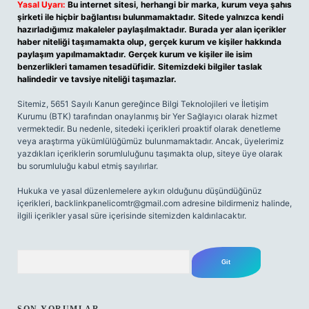
Yasal Uyarı:
Bu internet sitesi, herhangi bir marka, kurum veya şahıs
şirketi ile hiçbir bağlantısı bulunmamaktadır. Sitede yalnızca kendi
hazırladığımız makaleler paylaşılmaktadır. Burada yer alan içerikler
haber niteliği taşımamakta olup, gerçek kurum ve kişiler hakkında
paylaşım yapılmamaktadır. Gerçek kurum ve kişiler ile isim
benzerlikleri tamamen tesadüfidir. Sitemizdeki bilgiler taslak
halindedir ve tavsiye niteliği taşımazlar.
Sitemiz, 5651 Sayılı Kanun gereğince Bilgi Teknolojileri ve İletişim
Kurumu (BTK) tarafından onaylanmış bir Yer Sağlayıcı olarak hizmet
vermektedir. Bu nedenle, sitedeki içerikleri proaktif olarak denetleme
veya araştırma yükümlülüğümüz bulunmamaktadır. Ancak, üyelerimiz
yazdıkları içeriklerin sorumluluğunu taşımakta olup, siteye üye olarak
bu sorumluluğu kabul etmiş sayılırlar.
Hukuka ve yasal düzenlemelere aykırı olduğunu düşündüğünüz
içerikleri,
backlinkpanelicomtr@gmail.com
adresine bildirmeniz halinde,
ilgili içerikler yasal süre içerisinde sitemizden kaldırılacaktır.
Arama