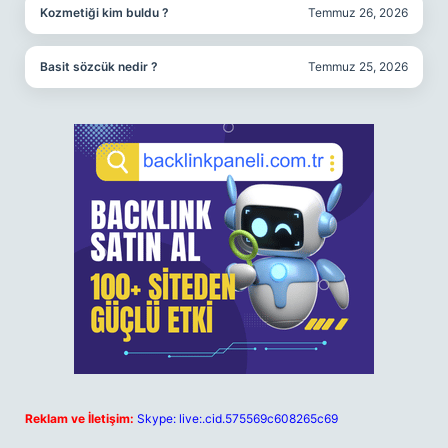
Kozmetiği kim buldu ?
Temmuz 26, 2026
Basit sözcük nedir ?
Temmuz 25, 2026
Reklam ve İletişim:
Skype: live:.cid.575569c608265c69