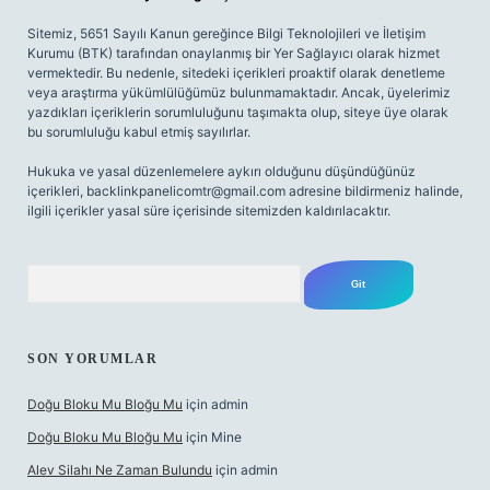
Sitemiz, 5651 Sayılı Kanun gereğince Bilgi Teknolojileri ve İletişim
Kurumu (BTK) tarafından onaylanmış bir Yer Sağlayıcı olarak hizmet
vermektedir. Bu nedenle, sitedeki içerikleri proaktif olarak denetleme
veya araştırma yükümlülüğümüz bulunmamaktadır. Ancak, üyelerimiz
yazdıkları içeriklerin sorumluluğunu taşımakta olup, siteye üye olarak
bu sorumluluğu kabul etmiş sayılırlar.
Hukuka ve yasal düzenlemelere aykırı olduğunu düşündüğünüz
içerikleri,
backlinkpanelicomtr@gmail.com
adresine bildirmeniz halinde,
ilgili içerikler yasal süre içerisinde sitemizden kaldırılacaktır.
Arama
SON YORUMLAR
Doğu Bloku Mu Bloğu Mu
için
admin
Doğu Bloku Mu Bloğu Mu
için
Mine
Alev Silahı Ne Zaman Bulundu
için
admin