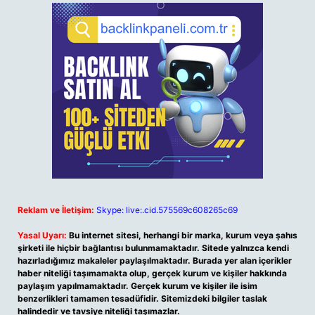
Reklam ve İletişim:
Skype: live:.cid.575569c608265c69
Yasal Uyarı:
Bu internet sitesi, herhangi bir marka, kurum veya şahıs
şirketi ile hiçbir bağlantısı bulunmamaktadır. Sitede yalnızca kendi
hazırladığımız makaleler paylaşılmaktadır. Burada yer alan içerikler
haber niteliği taşımamakta olup, gerçek kurum ve kişiler hakkında
paylaşım yapılmamaktadır. Gerçek kurum ve kişiler ile isim
benzerlikleri tamamen tesadüfidir. Sitemizdeki bilgiler taslak
halindedir ve tavsiye niteliği taşımazlar.