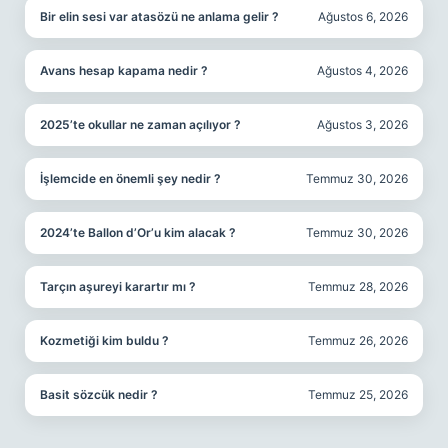
Bir elin sesi var atasözü ne anlama gelir ?
Ağustos 6, 2026
Avans hesap kapama nedir ?
Ağustos 4, 2026
2025’te okullar ne zaman açılıyor ?
Ağustos 3, 2026
İşlemcide en önemli şey nedir ?
Temmuz 30, 2026
2024’te Ballon d’Or’u kim alacak ?
Temmuz 30, 2026
Tarçın aşureyi karartır mı ?
Temmuz 28, 2026
Kozmetiği kim buldu ?
Temmuz 26, 2026
Basit sözcük nedir ?
Temmuz 25, 2026