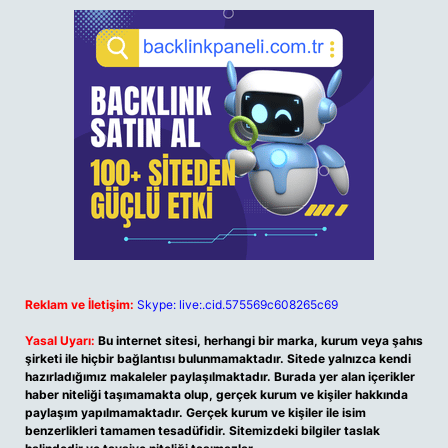
Reklam ve İletişim:
Skype: live:.cid.575569c608265c69
Yasal Uyarı:
Bu internet sitesi, herhangi bir marka, kurum veya şahıs
şirketi ile hiçbir bağlantısı bulunmamaktadır. Sitede yalnızca kendi
hazırladığımız makaleler paylaşılmaktadır. Burada yer alan içerikler
haber niteliği taşımamakta olup, gerçek kurum ve kişiler hakkında
paylaşım yapılmamaktadır. Gerçek kurum ve kişiler ile isim
benzerlikleri tamamen tesadüfidir. Sitemizdeki bilgiler taslak