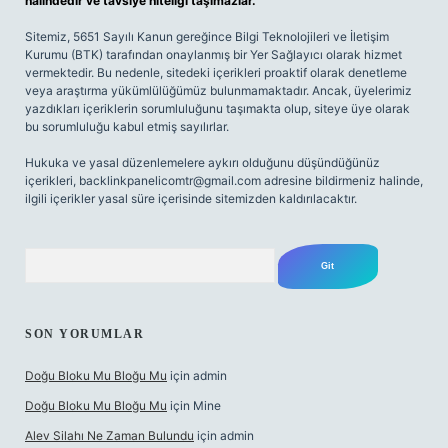
halindedir ve tavsiye niteliği taşımazlar.
Sitemiz, 5651 Sayılı Kanun gereğince Bilgi Teknolojileri ve İletişim
Kurumu (BTK) tarafından onaylanmış bir Yer Sağlayıcı olarak hizmet
vermektedir. Bu nedenle, sitedeki içerikleri proaktif olarak denetleme
veya araştırma yükümlülüğümüz bulunmamaktadır. Ancak, üyelerimiz
yazdıkları içeriklerin sorumluluğunu taşımakta olup, siteye üye olarak
bu sorumluluğu kabul etmiş sayılırlar.
Hukuka ve yasal düzenlemelere aykırı olduğunu düşündüğünüz
içerikleri,
backlinkpanelicomtr@gmail.com
adresine bildirmeniz halinde,
ilgili içerikler yasal süre içerisinde sitemizden kaldırılacaktır.
Arama
SON YORUMLAR
Doğu Bloku Mu Bloğu Mu
için
admin
Doğu Bloku Mu Bloğu Mu
için
Mine
Alev Silahı Ne Zaman Bulundu
için
admin