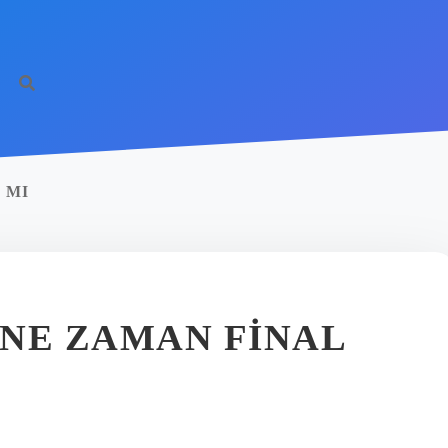
 MI
NE ZAMAN FINAL