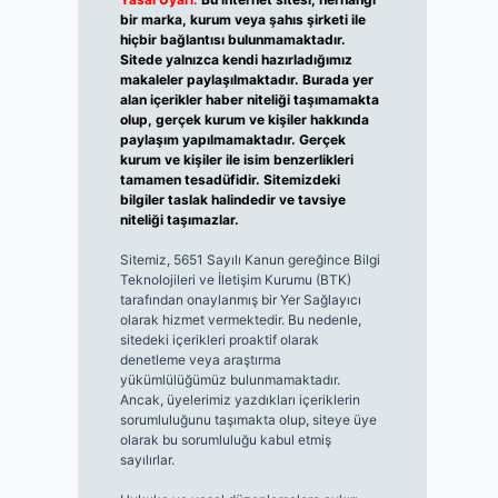
bir marka, kurum veya şahıs şirketi ile
hiçbir bağlantısı bulunmamaktadır.
Sitede yalnızca kendi hazırladığımız
makaleler paylaşılmaktadır. Burada yer
alan içerikler haber niteliği taşımamakta
olup, gerçek kurum ve kişiler hakkında
paylaşım yapılmamaktadır. Gerçek
kurum ve kişiler ile isim benzerlikleri
tamamen tesadüfidir. Sitemizdeki
bilgiler taslak halindedir ve tavsiye
niteliği taşımazlar.
Sitemiz, 5651 Sayılı Kanun gereğince Bilgi
Teknolojileri ve İletişim Kurumu (BTK)
tarafından onaylanmış bir Yer Sağlayıcı
olarak hizmet vermektedir. Bu nedenle,
sitedeki içerikleri proaktif olarak
denetleme veya araştırma
yükümlülüğümüz bulunmamaktadır.
Ancak, üyelerimiz yazdıkları içeriklerin
sorumluluğunu taşımakta olup, siteye üye
olarak bu sorumluluğu kabul etmiş
sayılırlar.