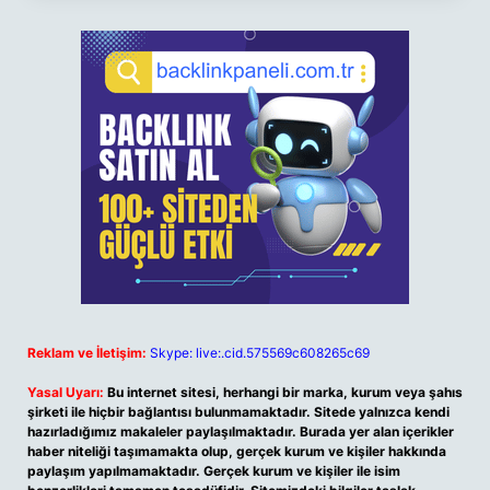
Reklam ve İletişim:
Skype: live:.cid.575569c608265c69
Yasal Uyarı:
Bu internet sitesi, herhangi bir marka, kurum veya şahıs
şirketi ile hiçbir bağlantısı bulunmamaktadır. Sitede yalnızca kendi
hazırladığımız makaleler paylaşılmaktadır. Burada yer alan içerikler
haber niteliği taşımamakta olup, gerçek kurum ve kişiler hakkında
paylaşım yapılmamaktadır. Gerçek kurum ve kişiler ile isim