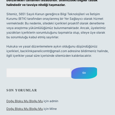
benzerlikleri tamamen tesadüfidir. Sitemizdeki bilgiler taslak
halindedir ve tavsiye niteliği taşımazlar.
Sitemiz, 5651 Sayılı Kanun gereğince Bilgi Teknolojileri ve İletişim
Kurumu (BTK) tarafından onaylanmış bir Yer Sağlayıcı olarak hizmet
vermektedir. Bu nedenle, sitedeki içerikleri proaktif olarak denetleme
veya araştırma yükümlülüğümüz bulunmamaktadır. Ancak, üyelerimiz
yazdıkları içeriklerin sorumluluğunu taşımakta olup, siteye üye olarak
bu sorumluluğu kabul etmiş sayılırlar.
Hukuka ve yasal düzenlemelere aykırı olduğunu düşündüğünüz
içerikleri,
backlinkpanelicomtr@gmail.com
adresine bildirmeniz halinde,
ilgili içerikler yasal süre içerisinde sitemizden kaldırılacaktır.
Arama
SON YORUMLAR
Doğu Bloku Mu Bloğu Mu
için
admin
Doğu Bloku Mu Bloğu Mu
için
Mine