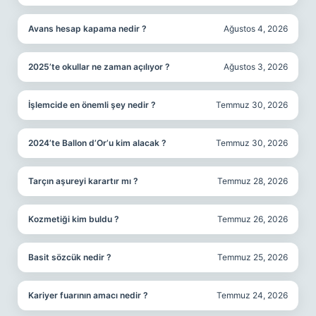
Avans hesap kapama nedir ?
Ağustos 4, 2026
2025’te okullar ne zaman açılıyor ?
Ağustos 3, 2026
İşlemcide en önemli şey nedir ?
Temmuz 30, 2026
2024’te Ballon d’Or’u kim alacak ?
Temmuz 30, 2026
Tarçın aşureyi karartır mı ?
Temmuz 28, 2026
Kozmetiği kim buldu ?
Temmuz 26, 2026
Basit sözcük nedir ?
Temmuz 25, 2026
Kariyer fuarının amacı nedir ?
Temmuz 24, 2026