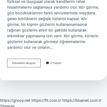
fiziksel ve duygusal olarak kendilerini rahat
hissetmelerini sağlamaya yardımcı olur. Kör görme,
göz bozukluklarının farklı seviyelerinde meydana
gelen körlüklerin değişik türlerini kapsar. Kör
görme, bir kişinin gözlerini kullanamamasına
rağmen gözlerini etkili bir şekilde kullanarak
etkinlikler yapmasına izin verir. Kör görme, körlerin
gözlerini kullanarak görmeyi öğrenmelerine
yardımcı olur ve onların…
Kör
Devamını okuyun
2 Yorum
görme
nedir
https://grooy.net
https://flt.com.tr
https://bluenet.com.tr
Sitemap