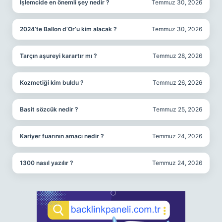
İşlemcide en önemli şey nedir ?
Temmuz 30, 2026
2024’te Ballon d’Or’u kim alacak ?
Temmuz 30, 2026
Tarçın aşureyi karartır mı ?
Temmuz 28, 2026
Kozmetiği kim buldu ?
Temmuz 26, 2026
Basit sözcük nedir ?
Temmuz 25, 2026
Kariyer fuarının amacı nedir ?
Temmuz 24, 2026
1300 nasıl yazılır ?
Temmuz 24, 2026