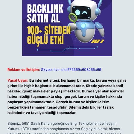
Reklam ve İletişim:
Skype: live:.cid.575569c608265c69
Yasal Uyarı:
Bu internet sitesi, herhangi bir marka, kurum veya şahıs
şirketi ile hiçbir bağlantısı bulunmamaktadır. Sitede yalnızca kendi
hazırladığımız makaleler paylaşılmaktadır. Burada yer alan içerikler
haber niteliği taşımamakta olup, gerçek kurum ve kişiler hakkında
paylaşım yapılmamaktadır. Gerçek kurum ve kişiler ile isim
benzerlikleri tamamen tesadüfidir. Sitemizdeki bilgiler taslak
halindedir ve tavsiye niteliği taşımazlar.
Sitemiz, 5651 Sayılı Kanun gereğince Bilgi Teknolojileri ve İletişim
Kurumu (BTK) tarafından onaylanmış bir Yer Sağlayıcı olarak hizmet