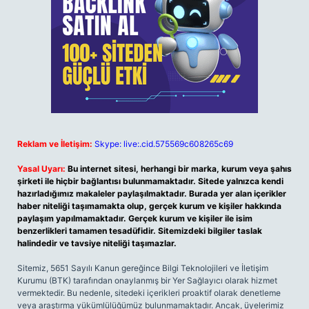
Reklam ve İletişim:
Skype: live:.cid.575569c608265c69
Yasal Uyarı:
Bu internet sitesi, herhangi bir marka, kurum veya şahıs
şirketi ile hiçbir bağlantısı bulunmamaktadır. Sitede yalnızca kendi
hazırladığımız makaleler paylaşılmaktadır. Burada yer alan içerikler
haber niteliği taşımamakta olup, gerçek kurum ve kişiler hakkında
paylaşım yapılmamaktadır. Gerçek kurum ve kişiler ile isim
benzerlikleri tamamen tesadüfidir. Sitemizdeki bilgiler taslak
halindedir ve tavsiye niteliği taşımazlar.
Sitemiz, 5651 Sayılı Kanun gereğince Bilgi Teknolojileri ve İletişim
Kurumu (BTK) tarafından onaylanmış bir Yer Sağlayıcı olarak hizmet
vermektedir. Bu nedenle, sitedeki içerikleri proaktif olarak denetleme
veya araştırma yükümlülüğümüz bulunmamaktadır. Ancak, üyelerimiz