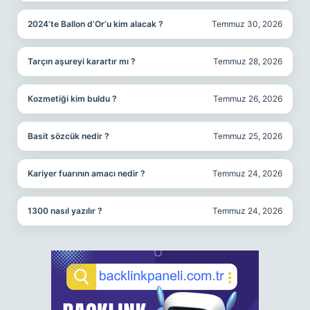
2024’te Ballon d’Or’u kim alacak ?
Temmuz 30, 2026
Tarçın aşureyi karartır mı ?
Temmuz 28, 2026
Kozmetiği kim buldu ?
Temmuz 26, 2026
Basit sözcük nedir ?
Temmuz 25, 2026
Kariyer fuarının amacı nedir ?
Temmuz 24, 2026
1300 nasıl yazılır ?
Temmuz 24, 2026