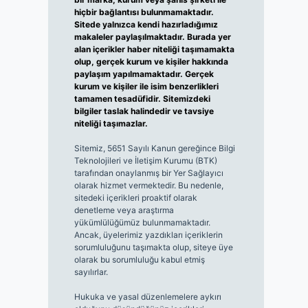
hiçbir bağlantısı bulunmamaktadır.
Sitede yalnızca kendi hazırladığımız
makaleler paylaşılmaktadır. Burada yer
alan içerikler haber niteliği taşımamakta
olup, gerçek kurum ve kişiler hakkında
paylaşım yapılmamaktadır. Gerçek
kurum ve kişiler ile isim benzerlikleri
tamamen tesadüfidir. Sitemizdeki
bilgiler taslak halindedir ve tavsiye
niteliği taşımazlar.
Sitemiz, 5651 Sayılı Kanun gereğince Bilgi
Teknolojileri ve İletişim Kurumu (BTK)
tarafından onaylanmış bir Yer Sağlayıcı
olarak hizmet vermektedir. Bu nedenle,
sitedeki içerikleri proaktif olarak
denetleme veya araştırma
yükümlülüğümüz bulunmamaktadır.
Ancak, üyelerimiz yazdıkları içeriklerin
sorumluluğunu taşımakta olup, siteye üye
olarak bu sorumluluğu kabul etmiş
sayılırlar.
Hukuka ve yasal düzenlemelere aykırı