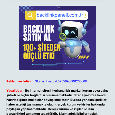
Reklam ve İletişim:
Skype: live:.cid.575569c608265c69
Yasal Uyarı:
Bu internet sitesi, herhangi bir marka, kurum veya şahıs
şirketi ile hiçbir bağlantısı bulunmamaktadır. Sitede yalnızca kendi
hazırladığımız makaleler paylaşılmaktadır. Burada yer alan içerikler
haber niteliği taşımamakta olup, gerçek kurum ve kişiler hakkında
paylaşım yapılmamaktadır. Gerçek kurum ve kişiler ile isim
benzerlikleri tamamen tesadüfidir. Sitemizdeki bilgiler taslak