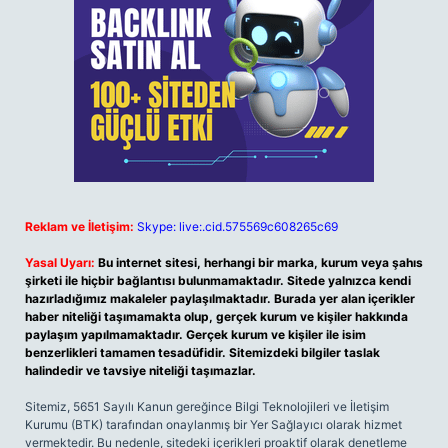
Reklam ve İletişim:
Skype: live:.cid.575569c608265c69
Yasal Uyarı:
Bu internet sitesi, herhangi bir marka, kurum veya şahıs
şirketi ile hiçbir bağlantısı bulunmamaktadır. Sitede yalnızca kendi
hazırladığımız makaleler paylaşılmaktadır. Burada yer alan içerikler
haber niteliği taşımamakta olup, gerçek kurum ve kişiler hakkında
paylaşım yapılmamaktadır. Gerçek kurum ve kişiler ile isim
benzerlikleri tamamen tesadüfidir. Sitemizdeki bilgiler taslak
halindedir ve tavsiye niteliği taşımazlar.
Sitemiz, 5651 Sayılı Kanun gereğince Bilgi Teknolojileri ve İletişim
Kurumu (BTK) tarafından onaylanmış bir Yer Sağlayıcı olarak hizmet
vermektedir. Bu nedenle, sitedeki içerikleri proaktif olarak denetleme