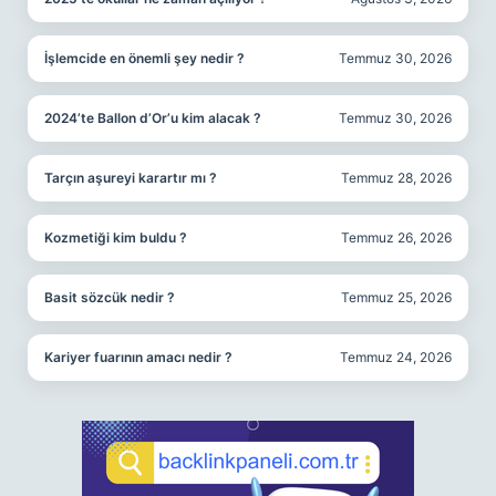
İşlemcide en önemli şey nedir ?
Temmuz 30, 2026
2024’te Ballon d’Or’u kim alacak ?
Temmuz 30, 2026
Tarçın aşureyi karartır mı ?
Temmuz 28, 2026
Kozmetiği kim buldu ?
Temmuz 26, 2026
Basit sözcük nedir ?
Temmuz 25, 2026
Kariyer fuarının amacı nedir ?
Temmuz 24, 2026