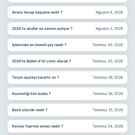
Avans hesap kapama nedir ?
Ağustos 4, 2026
2025’te okullar ne zaman açılıyor ?
Ağustos 3, 2026
İşlemcide en önemli şey nedir ?
Temmuz 30, 2026
2024’te Ballon d’Or’u kim alacak ?
Temmuz 30, 2026
Tarçın aşureyi karartır mı ?
Temmuz 28, 2026
Kozmetiği kim buldu ?
Temmuz 26, 2026
Basit sözcük nedir ?
Temmuz 25, 2026
Kariyer fuarının amacı nedir ?
Temmuz 24, 2026