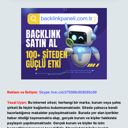
Reklam ve İletişim:
Skype: live:.cid.575569c608265c69
Yasal Uyarı:
Bu internet sitesi, herhangi bir marka, kurum veya şahıs
şirketi ile hiçbir bağlantısı bulunmamaktadır. Sitede yalnızca kendi
hazırladığımız makaleler paylaşılmaktadır. Burada yer alan içerikler
haber niteliği taşımamakta olup, gerçek kurum ve kişiler hakkında
paylaşım yapılmamaktadır. Gerçek kurum ve kişiler ile isim