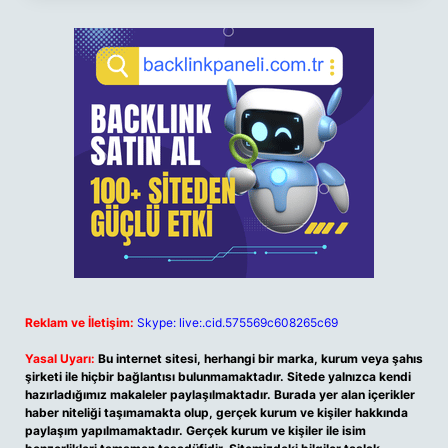
Reklam ve İletişim:
Skype: live:.cid.575569c608265c69
Yasal Uyarı:
Bu internet sitesi, herhangi bir marka, kurum veya şahıs
şirketi ile hiçbir bağlantısı bulunmamaktadır. Sitede yalnızca kendi
hazırladığımız makaleler paylaşılmaktadır. Burada yer alan içerikler
haber niteliği taşımamakta olup, gerçek kurum ve kişiler hakkında
paylaşım yapılmamaktadır. Gerçek kurum ve kişiler ile isim