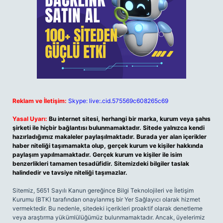
Reklam ve İletişim:
Skype: live:.cid.575569c608265c69
Yasal Uyarı:
Bu internet sitesi, herhangi bir marka, kurum veya şahıs
şirketi ile hiçbir bağlantısı bulunmamaktadır. Sitede yalnızca kendi
hazırladığımız makaleler paylaşılmaktadır. Burada yer alan içerikler
haber niteliği taşımamakta olup, gerçek kurum ve kişiler hakkında
paylaşım yapılmamaktadır. Gerçek kurum ve kişiler ile isim
benzerlikleri tamamen tesadüfidir. Sitemizdeki bilgiler taslak
halindedir ve tavsiye niteliği taşımazlar.
Sitemiz, 5651 Sayılı Kanun gereğince Bilgi Teknolojileri ve İletişim
Kurumu (BTK) tarafından onaylanmış bir Yer Sağlayıcı olarak hizmet
vermektedir. Bu nedenle, sitedeki içerikleri proaktif olarak denetleme
veya araştırma yükümlülüğümüz bulunmamaktadır. Ancak, üyelerimiz