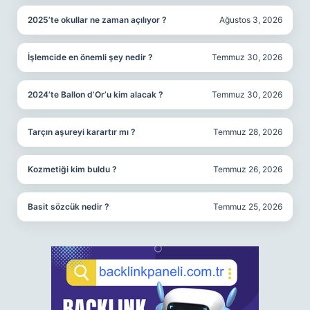
2025’te okullar ne zaman açılıyor ?
Ağustos 3, 2026
İşlemcide en önemli şey nedir ?
Temmuz 30, 2026
2024’te Ballon d’Or’u kim alacak ?
Temmuz 30, 2026
Tarçın aşureyi karartır mı ?
Temmuz 28, 2026
Kozmetiği kim buldu ?
Temmuz 26, 2026
Basit sözcük nedir ?
Temmuz 25, 2026