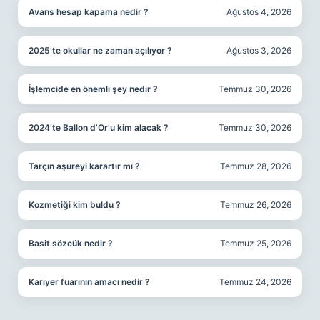
Avans hesap kapama nedir ?
Ağustos 4, 2026
2025’te okullar ne zaman açılıyor ?
Ağustos 3, 2026
İşlemcide en önemli şey nedir ?
Temmuz 30, 2026
2024’te Ballon d’Or’u kim alacak ?
Temmuz 30, 2026
Tarçın aşureyi karartır mı ?
Temmuz 28, 2026
Kozmetiği kim buldu ?
Temmuz 26, 2026
Basit sözcük nedir ?
Temmuz 25, 2026
Kariyer fuarının amacı nedir ?
Temmuz 24, 2026