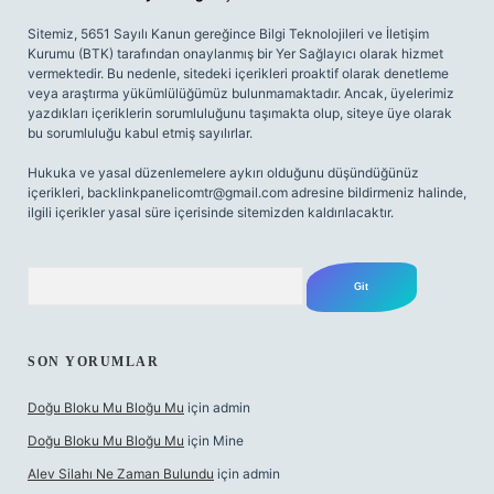
Sitemiz, 5651 Sayılı Kanun gereğince Bilgi Teknolojileri ve İletişim
Kurumu (BTK) tarafından onaylanmış bir Yer Sağlayıcı olarak hizmet
vermektedir. Bu nedenle, sitedeki içerikleri proaktif olarak denetleme
veya araştırma yükümlülüğümüz bulunmamaktadır. Ancak, üyelerimiz
yazdıkları içeriklerin sorumluluğunu taşımakta olup, siteye üye olarak
bu sorumluluğu kabul etmiş sayılırlar.
Hukuka ve yasal düzenlemelere aykırı olduğunu düşündüğünüz
içerikleri,
backlinkpanelicomtr@gmail.com
adresine bildirmeniz halinde,
ilgili içerikler yasal süre içerisinde sitemizden kaldırılacaktır.
Arama
SON YORUMLAR
Doğu Bloku Mu Bloğu Mu
için
admin
Doğu Bloku Mu Bloğu Mu
için
Mine
Alev Silahı Ne Zaman Bulundu
için
admin