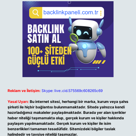
Reklam ve İletişim:
Skype: live:.cid.575569c608265c69
Yasal Uyarı:
Bu internet sitesi, herhangi bir marka, kurum veya şahıs
şirketi ile hiçbir bağlantısı bulunmamaktadır. Sitede yalnızca kendi
hazırladığımız makaleler paylaşılmaktadır. Burada yer alan içerikler
haber niteliği taşımamakta olup, gerçek kurum ve kişiler hakkında
paylaşım yapılmamaktadır. Gerçek kurum ve kişiler ile isim
benzerlikleri tamamen tesadüfidir. Sitemizdeki bilgiler taslak
halindedir ve tavsiye niteliği taşımazlar.