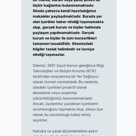
hiçbir bağlantısı bulunmamaktadır.
Sitede yalnızca kendi hazırladığımız
makaleler paylaşılmaktadır. Burada yer
alan içerikler haber niteliği taşımamakta
olup, gerçek kurum ve kişiler hakkında
paylaşım yapılmamaktadır. Gerçek
kurum ve kişiler ile isim benzerlikleri
tamamen tesadüfidir. Sitemizdeki
bilgiler taslak halindedir ve tavsiye
niteliği taşımazlar.
Sitemiz, 5651 Sayılı Kanun gereğince Bilgi
Teknolojileri ve İletişim Kurumu (BTK)
tarafından onaylanmış bir Yer Sağlayıcı
olarak hizmet vermektedir. Bu nedenle,
sitedeki içerikleri proaktif olarak
denetleme veya araştırma
yükümlülüğümüz bulunmamaktadır.
Ancak, üyelerimiz yazdıkları içeriklerin
sorumluluğunu taşımakta olup, siteye üye
olarak bu sorumluluğu kabul etmiş
sayılırlar.
Hukuka ve yasal düzenlemelere aykırı