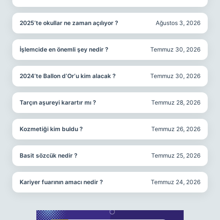
2025’te okullar ne zaman açılıyor ?
Ağustos 3, 2026
İşlemcide en önemli şey nedir ?
Temmuz 30, 2026
2024’te Ballon d’Or’u kim alacak ?
Temmuz 30, 2026
Tarçın aşureyi karartır mı ?
Temmuz 28, 2026
Kozmetiği kim buldu ?
Temmuz 26, 2026
Basit sözcük nedir ?
Temmuz 25, 2026
Kariyer fuarının amacı nedir ?
Temmuz 24, 2026