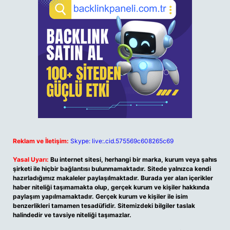
Reklam ve İletişim:
Skype: live:.cid.575569c608265c69
Yasal Uyarı:
Bu internet sitesi, herhangi bir marka, kurum veya şahıs
şirketi ile hiçbir bağlantısı bulunmamaktadır. Sitede yalnızca kendi
hazırladığımız makaleler paylaşılmaktadır. Burada yer alan içerikler
haber niteliği taşımamakta olup, gerçek kurum ve kişiler hakkında
paylaşım yapılmamaktadır. Gerçek kurum ve kişiler ile isim
benzerlikleri tamamen tesadüfidir. Sitemizdeki bilgiler taslak
halindedir ve tavsiye niteliği taşımazlar.