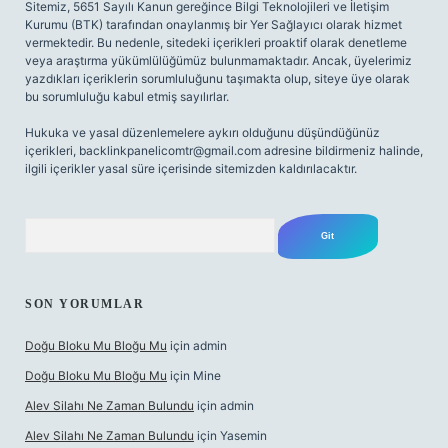
Sitemiz, 5651 Sayılı Kanun gereğince Bilgi Teknolojileri ve İletişim
Kurumu (BTK) tarafından onaylanmış bir Yer Sağlayıcı olarak hizmet
vermektedir. Bu nedenle, sitedeki içerikleri proaktif olarak denetleme
veya araştırma yükümlülüğümüz bulunmamaktadır. Ancak, üyelerimiz
yazdıkları içeriklerin sorumluluğunu taşımakta olup, siteye üye olarak
bu sorumluluğu kabul etmiş sayılırlar.
Hukuka ve yasal düzenlemelere aykırı olduğunu düşündüğünüz
içerikleri,
backlinkpanelicomtr@gmail.com
adresine bildirmeniz halinde,
ilgili içerikler yasal süre içerisinde sitemizden kaldırılacaktır.
Arama
SON YORUMLAR
Doğu Bloku Mu Bloğu Mu
için
admin
Doğu Bloku Mu Bloğu Mu
için
Mine
Alev Silahı Ne Zaman Bulundu
için
admin
Alev Silahı Ne Zaman Bulundu
için
Yasemin