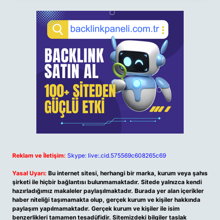
Reklam ve İletişim:
Skype: live:.cid.575569c608265c69
Yasal Uyarı:
Bu internet sitesi, herhangi bir marka, kurum veya şahıs
şirketi ile hiçbir bağlantısı bulunmamaktadır. Sitede yalnızca kendi
hazırladığımız makaleler paylaşılmaktadır. Burada yer alan içerikler
haber niteliği taşımamakta olup, gerçek kurum ve kişiler hakkında
paylaşım yapılmamaktadır. Gerçek kurum ve kişiler ile isim
benzerlikleri tamamen tesadüfidir. Sitemizdeki bilgiler taslak