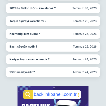
2024’te Ballon d’Or’u kim alacak ?
Temmuz 30, 2026
Tarçın aşureyi karartır mı ?
Temmuz 28, 2026
Kozmetiği kim buldu ?
Temmuz 26, 2026
Basit sözcük nedir ?
Temmuz 25, 2026
Kariyer fuarının amacı nedir ?
Temmuz 24, 2026
1300 nasıl yazılır ?
Temmuz 24, 2026