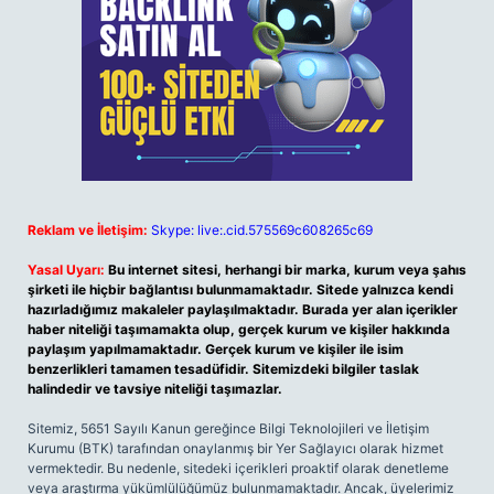
Reklam ve İletişim:
Skype: live:.cid.575569c608265c69
Yasal Uyarı:
Bu internet sitesi, herhangi bir marka, kurum veya şahıs
şirketi ile hiçbir bağlantısı bulunmamaktadır. Sitede yalnızca kendi
hazırladığımız makaleler paylaşılmaktadır. Burada yer alan içerikler
haber niteliği taşımamakta olup, gerçek kurum ve kişiler hakkında
paylaşım yapılmamaktadır. Gerçek kurum ve kişiler ile isim
benzerlikleri tamamen tesadüfidir. Sitemizdeki bilgiler taslak
halindedir ve tavsiye niteliği taşımazlar.
Sitemiz, 5651 Sayılı Kanun gereğince Bilgi Teknolojileri ve İletişim
Kurumu (BTK) tarafından onaylanmış bir Yer Sağlayıcı olarak hizmet
vermektedir. Bu nedenle, sitedeki içerikleri proaktif olarak denetleme
veya araştırma yükümlülüğümüz bulunmamaktadır. Ancak, üyelerimiz