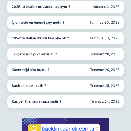
2025’te okullar ne zaman açılıyor ?
Ağustos 3, 2026
İşlemcide en önemli şey nedir ?
Temmuz 30, 2026
2024’te Ballon d’Or’u kim alacak ?
Temmuz 30, 2026
Tarçın aşureyi karartır mı ?
Temmuz 28, 2026
Kozmetiği kim buldu ?
Temmuz 26, 2026
Basit sözcük nedir ?
Temmuz 25, 2026
Kariyer fuarının amacı nedir ?
Temmuz 24, 2026