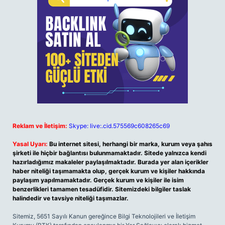
Reklam ve İletişim:
Skype: live:.cid.575569c608265c69
Yasal Uyarı:
Bu internet sitesi, herhangi bir marka, kurum veya şahıs
şirketi ile hiçbir bağlantısı bulunmamaktadır. Sitede yalnızca kendi
hazırladığımız makaleler paylaşılmaktadır. Burada yer alan içerikler
haber niteliği taşımamakta olup, gerçek kurum ve kişiler hakkında
paylaşım yapılmamaktadır. Gerçek kurum ve kişiler ile isim
benzerlikleri tamamen tesadüfidir. Sitemizdeki bilgiler taslak
halindedir ve tavsiye niteliği taşımazlar.
Sitemiz, 5651 Sayılı Kanun gereğince Bilgi Teknolojileri ve İletişim