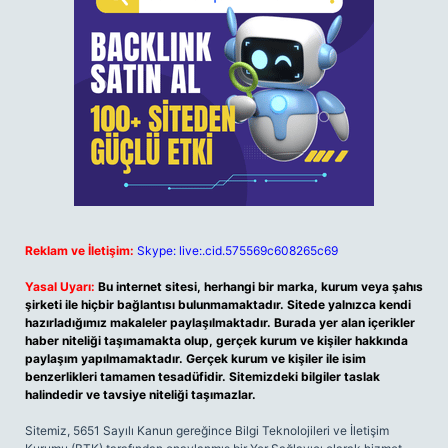
Reklam ve İletişim:
Skype: live:.cid.575569c608265c69
Yasal Uyarı:
Bu internet sitesi, herhangi bir marka, kurum veya şahıs
şirketi ile hiçbir bağlantısı bulunmamaktadır. Sitede yalnızca kendi
hazırladığımız makaleler paylaşılmaktadır. Burada yer alan içerikler
haber niteliği taşımamakta olup, gerçek kurum ve kişiler hakkında
paylaşım yapılmamaktadır. Gerçek kurum ve kişiler ile isim
benzerlikleri tamamen tesadüfidir. Sitemizdeki bilgiler taslak
halindedir ve tavsiye niteliği taşımazlar.
Sitemiz, 5651 Sayılı Kanun gereğince Bilgi Teknolojileri ve İletişim