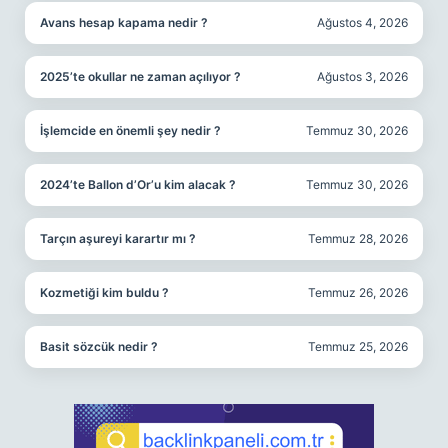
Avans hesap kapama nedir ?
Ağustos 4, 2026
2025’te okullar ne zaman açılıyor ?
Ağustos 3, 2026
İşlemcide en önemli şey nedir ?
Temmuz 30, 2026
2024’te Ballon d’Or’u kim alacak ?
Temmuz 30, 2026
Tarçın aşureyi karartır mı ?
Temmuz 28, 2026
Kozmetiği kim buldu ?
Temmuz 26, 2026
Basit sözcük nedir ?
Temmuz 25, 2026