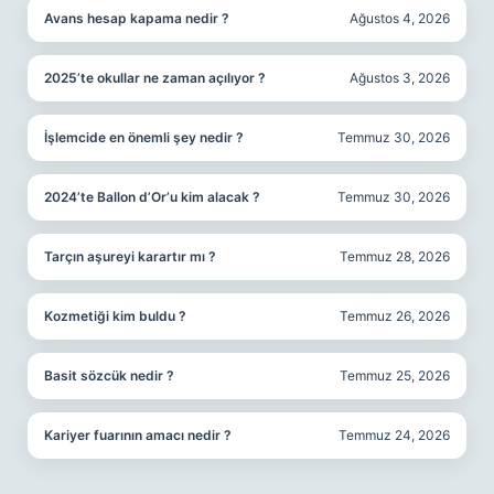
Avans hesap kapama nedir ?
Ağustos 4, 2026
2025’te okullar ne zaman açılıyor ?
Ağustos 3, 2026
İşlemcide en önemli şey nedir ?
Temmuz 30, 2026
2024’te Ballon d’Or’u kim alacak ?
Temmuz 30, 2026
Tarçın aşureyi karartır mı ?
Temmuz 28, 2026
Kozmetiği kim buldu ?
Temmuz 26, 2026
Basit sözcük nedir ?
Temmuz 25, 2026
Kariyer fuarının amacı nedir ?
Temmuz 24, 2026