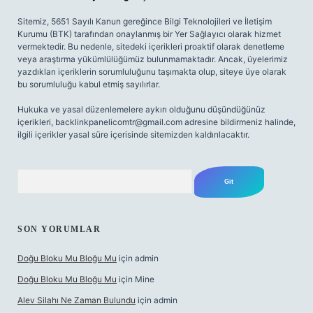
Sitemiz, 5651 Sayılı Kanun gereğince Bilgi Teknolojileri ve İletişim
Kurumu (BTK) tarafından onaylanmış bir Yer Sağlayıcı olarak hizmet
vermektedir. Bu nedenle, sitedeki içerikleri proaktif olarak denetleme
veya araştırma yükümlülüğümüz bulunmamaktadır. Ancak, üyelerimiz
yazdıkları içeriklerin sorumluluğunu taşımakta olup, siteye üye olarak
bu sorumluluğu kabul etmiş sayılırlar.
Hukuka ve yasal düzenlemelere aykırı olduğunu düşündüğünüz
içerikleri,
backlinkpanelicomtr@gmail.com
adresine bildirmeniz halinde,
ilgili içerikler yasal süre içerisinde sitemizden kaldırılacaktır.
Arama
SON YORUMLAR
Doğu Bloku Mu Bloğu Mu
için
admin
Doğu Bloku Mu Bloğu Mu
için
Mine
Alev Silahı Ne Zaman Bulundu
için
admin