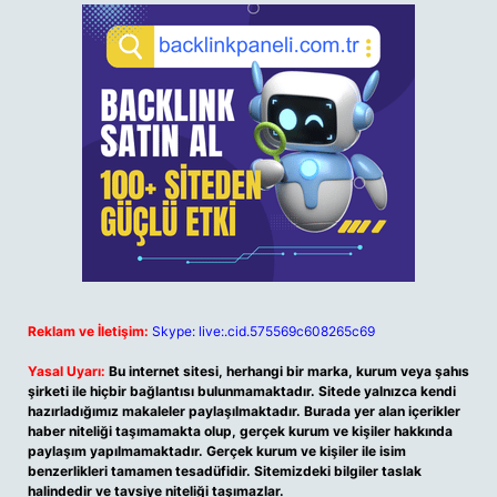
Reklam ve İletişim:
Skype: live:.cid.575569c608265c69
Yasal Uyarı:
Bu internet sitesi, herhangi bir marka, kurum veya şahıs
şirketi ile hiçbir bağlantısı bulunmamaktadır. Sitede yalnızca kendi
hazırladığımız makaleler paylaşılmaktadır. Burada yer alan içerikler
haber niteliği taşımamakta olup, gerçek kurum ve kişiler hakkında
paylaşım yapılmamaktadır. Gerçek kurum ve kişiler ile isim
benzerlikleri tamamen tesadüfidir. Sitemizdeki bilgiler taslak
halindedir ve tavsiye niteliği taşımazlar.