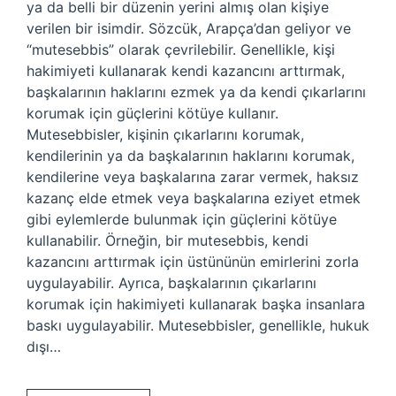
ya da belli bir düzenin yerini almış olan kişiye
verilen bir isimdir. Sözcük, Arapça’dan geliyor ve
“mutesebbis” olarak çevrilebilir. Genellikle, kişi
hakimiyeti kullanarak kendi kazancını arttırmak,
başkalarının haklarını ezmek ya da kendi çıkarlarını
korumak için güçlerini kötüye kullanır.
Mutesebbisler, kişinin çıkarlarını korumak,
kendilerinin ya da başkalarının haklarını korumak,
kendilerine veya başkalarına zarar vermek, haksız
kazanç elde etmek veya başkalarına eziyet etmek
gibi eylemlerde bulunmak için güçlerini kötüye
kullanabilir. Örneğin, bir mutesebbis, kendi
kazancını arttırmak için üstününün emirlerini zorla
uygulayabilir. Ayrıca, başkalarının çıkarlarını
korumak için hakimiyeti kullanarak başka insanlara
baskı uygulayabilir. Mutesebbisler, genellikle, hukuk
dışı…