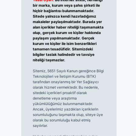
bir marka, kurum veya şahıs şirketi ile
hiçbir bağlantısı bulunmamaktadır.
Sitede yalnızca kendi hazırladığımız
makaleler paylaşılmaktadır. Burada yer
alan içerikler haber niteliği taşımamakta
olup, gerçek kurum ve kişiler hakkında
paylaşım yapılmamaktadır. Gerçek
kurum ve kişiler ile isim benzerlikleri
tamamen tesadüfidir. Sitemizdeki
bilgiler taslak halindedir ve tavsiye
niteliği taşımazlar.
Sitemiz, 5651 Sayılı Kanun gereğince Bilgi
Teknolojileri ve İletişim Kurumu (BTK)
tarafından onaylanmış bir Yer Sağlayıcı
olarak hizmet vermektedir. Bu nedenle,
sitedeki içerikleri proaktif olarak
denetleme veya araştırma
yükümlülüğümüz bulunmamaktadır.
Ancak, üyelerimiz yazdıkları içeriklerin
sorumluluğunu taşımakta olup, siteye üye
olarak bu sorumluluğu kabul etmiş
sayılırlar.