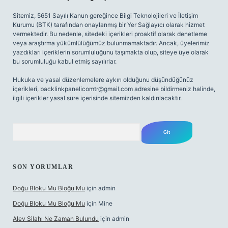
Sitemiz, 5651 Sayılı Kanun gereğince Bilgi Teknolojileri ve İletişim
Kurumu (BTK) tarafından onaylanmış bir Yer Sağlayıcı olarak hizmet
vermektedir. Bu nedenle, sitedeki içerikleri proaktif olarak denetleme
veya araştırma yükümlülüğümüz bulunmamaktadır. Ancak, üyelerimiz
yazdıkları içeriklerin sorumluluğunu taşımakta olup, siteye üye olarak
bu sorumluluğu kabul etmiş sayılırlar.
Hukuka ve yasal düzenlemelere aykırı olduğunu düşündüğünüz
içerikleri,
backlinkpanelicomtr@gmail.com
adresine bildirmeniz halinde,
ilgili içerikler yasal süre içerisinde sitemizden kaldırılacaktır.
Arama
SON YORUMLAR
Doğu Bloku Mu Bloğu Mu
için
admin
Doğu Bloku Mu Bloğu Mu
için
Mine
Alev Silahı Ne Zaman Bulundu
için
admin