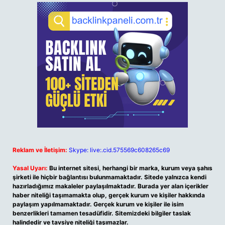
Reklam ve İletişim:
Skype: live:.cid.575569c608265c69
Yasal Uyarı:
Bu internet sitesi, herhangi bir marka, kurum veya şahıs
şirketi ile hiçbir bağlantısı bulunmamaktadır. Sitede yalnızca kendi
hazırladığımız makaleler paylaşılmaktadır. Burada yer alan içerikler
haber niteliği taşımamakta olup, gerçek kurum ve kişiler hakkında
paylaşım yapılmamaktadır. Gerçek kurum ve kişiler ile isim
benzerlikleri tamamen tesadüfidir. Sitemizdeki bilgiler taslak
halindedir ve tavsiye niteliği taşımazlar.