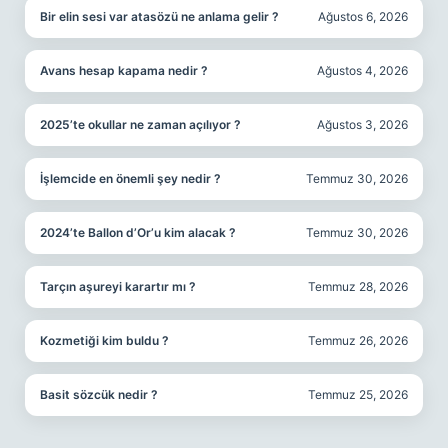
Bir elin sesi var atasözü ne anlama gelir ?
Ağustos 6, 2026
Avans hesap kapama nedir ?
Ağustos 4, 2026
2025’te okullar ne zaman açılıyor ?
Ağustos 3, 2026
İşlemcide en önemli şey nedir ?
Temmuz 30, 2026
2024’te Ballon d’Or’u kim alacak ?
Temmuz 30, 2026
Tarçın aşureyi karartır mı ?
Temmuz 28, 2026
Kozmetiği kim buldu ?
Temmuz 26, 2026
Basit sözcük nedir ?
Temmuz 25, 2026