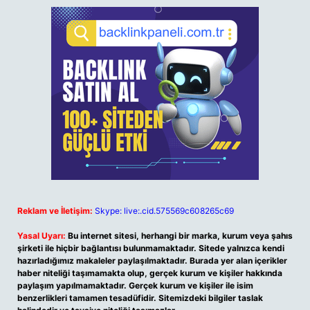
Reklam ve İletişim:
Skype: live:.cid.575569c608265c69
Yasal Uyarı:
Bu internet sitesi, herhangi bir marka, kurum veya şahıs
şirketi ile hiçbir bağlantısı bulunmamaktadır. Sitede yalnızca kendi
hazırladığımız makaleler paylaşılmaktadır. Burada yer alan içerikler
haber niteliği taşımamakta olup, gerçek kurum ve kişiler hakkında
paylaşım yapılmamaktadır. Gerçek kurum ve kişiler ile isim
benzerlikleri tamamen tesadüfidir. Sitemizdeki bilgiler taslak