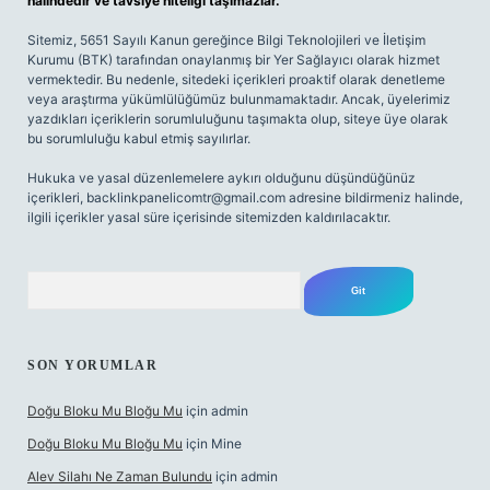
halindedir ve tavsiye niteliği taşımazlar.
Sitemiz, 5651 Sayılı Kanun gereğince Bilgi Teknolojileri ve İletişim
Kurumu (BTK) tarafından onaylanmış bir Yer Sağlayıcı olarak hizmet
vermektedir. Bu nedenle, sitedeki içerikleri proaktif olarak denetleme
veya araştırma yükümlülüğümüz bulunmamaktadır. Ancak, üyelerimiz
yazdıkları içeriklerin sorumluluğunu taşımakta olup, siteye üye olarak
bu sorumluluğu kabul etmiş sayılırlar.
Hukuka ve yasal düzenlemelere aykırı olduğunu düşündüğünüz
içerikleri,
backlinkpanelicomtr@gmail.com
adresine bildirmeniz halinde,
ilgili içerikler yasal süre içerisinde sitemizden kaldırılacaktır.
Arama
SON YORUMLAR
Doğu Bloku Mu Bloğu Mu
için
admin
Doğu Bloku Mu Bloğu Mu
için
Mine
Alev Silahı Ne Zaman Bulundu
için
admin