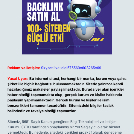
Reklam ve İletişim:
Skype: live:.cid.575569c608265c69
Yasal Uyarı:
Bu internet sitesi, herhangi bir marka, kurum veya şahıs
şirketi ile hiçbir bağlantısı bulunmamaktadır. Sitede yalnızca kendi
hazırladığımız makaleler paylaşılmaktadır. Burada yer alan içerikler
haber niteliği taşımamakta olup, gerçek kurum ve kişiler hakkında
paylaşım yapılmamaktadır. Gerçek kurum ve kişiler ile isim
benzerlikleri tamamen tesadüfidir. Sitemizdeki bilgiler taslak
halindedir ve tavsiye niteliği taşımazlar.
Sitemiz, 5651 Sayılı Kanun gereğince Bilgi Teknolojileri ve İletişim
Kurumu (BTK) tarafından onaylanmış bir Yer Sağlayıcı olarak hizmet
vermektedir. Bu nedenle, sitedeki içerikleri proaktif olarak denetleme