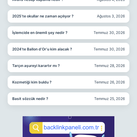
2025’te okullar ne zaman açılıyor ?
Ağustos 3, 2026
İşlemcide en önemli şey nedir ?
Temmuz 30, 2026
2024’te Ballon d’Or’u kim alacak ?
Temmuz 30, 2026
Tarçın aşureyi karartır mı ?
Temmuz 28, 2026
Kozmetiği kim buldu ?
Temmuz 26, 2026
Basit sözcük nedir ?
Temmuz 25, 2026